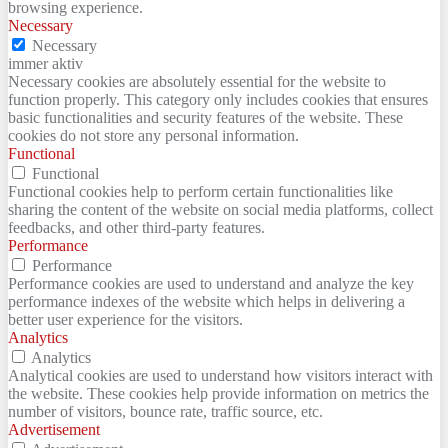
browsing experience.
Necessary
Necessary
immer aktiv
Necessary cookies are absolutely essential for the website to
function properly. This category only includes cookies that ensures
basic functionalities and security features of the website. These
cookies do not store any personal information.
Functional
Functional
Functional cookies help to perform certain functionalities like
sharing the content of the website on social media platforms, collect
feedbacks, and other third-party features.
Performance
Performance
Performance cookies are used to understand and analyze the key
performance indexes of the website which helps in delivering a
better user experience for the visitors.
Analytics
Analytics
Analytical cookies are used to understand how visitors interact with
the website. These cookies help provide information on metrics the
number of visitors, bounce rate, traffic source, etc.
Advertisement