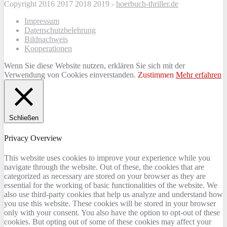
Copyright 2016 2017 2018 2019 -
hoerbuch-thriller.de
Impressum
Datenschutzbelehrung
Bildnachweis
Kooperationen
Wenn Sie diese Website nutzen, erklären Sie sich mit der
Verwendung von Cookies einverstanden.
Zustimmen
Mehr erfahren
Schließen
Privacy Overview
This website uses cookies to improve your experience while you
navigate through the website. Out of these, the cookies that are
categorized as necessary are stored on your browser as they are
essential for the working of basic functionalities of the website. We
also use third-party cookies that help us analyze and understand how
you use this website. These cookies will be stored in your browser
only with your consent. You also have the option to opt-out of these
cookies. But opting out of some of these cookies may affect your