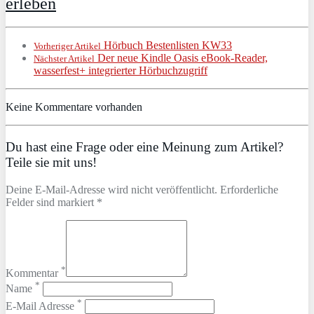
erleben
Hörbuch Bestenlisten KW33
Vorheriger Artikel
Der neue Kindle Oasis eBook-Reader,
Nächster Artikel
wasserfest+ integrierter Hörbuchzugriff
Keine Kommentare vorhanden
Du hast eine Frage oder eine Meinung zum Artikel?
Teile sie mit uns!
Deine E-Mail-Adresse wird nicht veröffentlicht. Erforderliche
Felder sind markiert *
*
Kommentar
*
Name
*
E-Mail Adresse