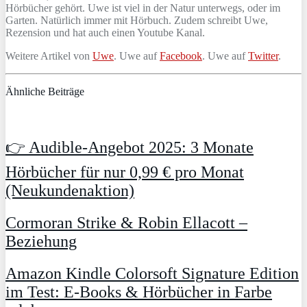
Hörbücher gehört. Uwe ist viel in der Natur unterwegs, oder im
Garten. Natürlich immer mit Hörbuch. Zudem schreibt Uwe,
Rezension und hat auch einen Youtube Kanal.
Weitere Artikel von
Uwe
. Uwe auf
Facebook
. Uwe auf
Twitter
.
Ähnliche Beiträge
👉 Audible-Angebot 2025: 3 Monate
Hörbücher für nur 0,99 € pro Monat
(Neukundenaktion)
Cormoran Strike & Robin Ellacott –
Beziehung
Amazon Kindle Colorsoft Signature Edition
im Test: E-Books & Hörbücher in Farbe