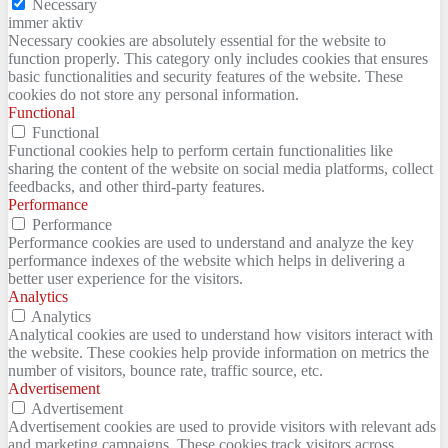
Necessary
immer aktiv
Necessary cookies are absolutely essential for the website to
function properly. This category only includes cookies that ensures
basic functionalities and security features of the website. These
cookies do not store any personal information.
Functional
Functional
Functional cookies help to perform certain functionalities like
sharing the content of the website on social media platforms, collect
feedbacks, and other third-party features.
Performance
Performance
Performance cookies are used to understand and analyze the key
performance indexes of the website which helps in delivering a
better user experience for the visitors.
Analytics
Analytics
Analytical cookies are used to understand how visitors interact with
the website. These cookies help provide information on metrics the
number of visitors, bounce rate, traffic source, etc.
Advertisement
Advertisement
Advertisement cookies are used to provide visitors with relevant ads
and marketing campaigns. These cookies track visitors across