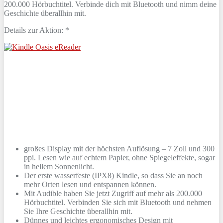
200.000 Hörbuchtitel. Verbinde dich mit Bluetooth und nimm deine
Geschichte überallhin mit.
Details zur Aktion: *
großes Display mit der höchsten Auflösung – 7 Zoll und 300
ppi. Lesen wie auf echtem Papier, ohne Spiegeleffekte, sogar
in hellem Sonnenlicht.
Der erste wasserfeste (IPX8) Kindle, so dass Sie an noch
mehr Orten lesen und entspannen können.
Mit Audible haben Sie jetzt Zugriff auf mehr als 200.000
Hörbuchtitel. Verbinden Sie sich mit Bluetooth und nehmen
Sie Ihre Geschichte überallhin mit.
Dünnes und leichtes ergonomisches Design mit