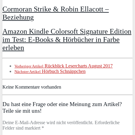
Cormoran Strike & Robin Ellacott –
Beziehung
Amazon Kindle Colorsoft Signature Edition
im Test: E-Books & Hörbücher in Farbe
erleben
Rückblick Lesercharts August 2017
Vorheriger Artikel
Hörbuch Schnäppchen
Nächster Artikel
Keine Kommentare vorhanden
Du hast eine Frage oder eine Meinung zum Artikel?
Teile sie mit uns!
Deine E-Mail-Adresse wird nicht veröffentlicht. Erforderliche
Felder sind markiert *