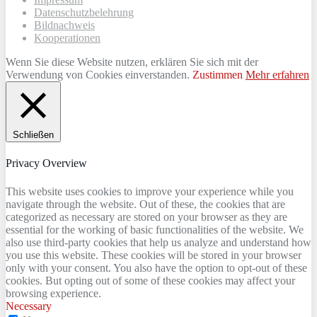
Datenschutzbelehrung
Bildnachweis
Kooperationen
Wenn Sie diese Website nutzen, erklären Sie sich mit der
Verwendung von Cookies einverstanden.
Zustimmen
Mehr erfahren
Schließen
Privacy Overview
This website uses cookies to improve your experience while you
navigate through the website. Out of these, the cookies that are
categorized as necessary are stored on your browser as they are
essential for the working of basic functionalities of the website. We
also use third-party cookies that help us analyze and understand how
you use this website. These cookies will be stored in your browser
only with your consent. You also have the option to opt-out of these
cookies. But opting out of some of these cookies may affect your
browsing experience.
Necessary