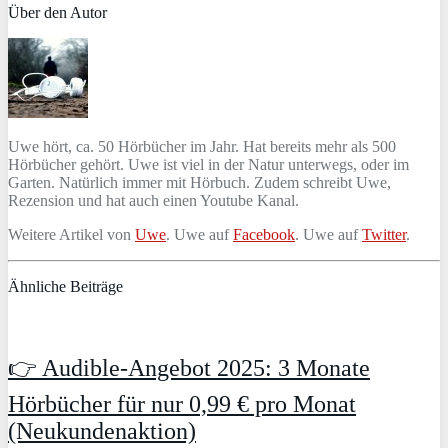
Über den Autor
Uwe hört, ca. 50 Hörbücher im Jahr. Hat bereits mehr als 500
Hörbücher gehört. Uwe ist viel in der Natur unterwegs, oder im
Garten. Natürlich immer mit Hörbuch. Zudem schreibt Uwe,
Rezension und hat auch einen Youtube Kanal.
Weitere Artikel von
Uwe
. Uwe auf
Facebook
. Uwe auf
Twitter
.
Ähnliche Beiträge
👉 Audible-Angebot 2025: 3 Monate
Hörbücher für nur 0,99 € pro Monat
(Neukundenaktion)