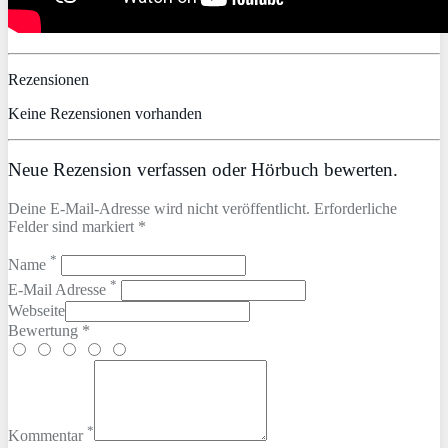
Rezensionen
Keine Rezensionen vorhanden
Neue Rezension verfassen oder Hörbuch bewerten.
Deine E-Mail-Adresse wird nicht veröffentlicht. Erforderliche
Felder sind markiert *
*
Name
*
E-Mail Adresse
Webseite
Bewertung *
*
Kommentar