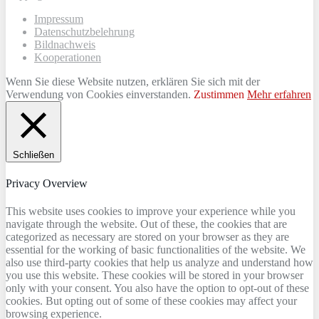
Impressum
Datenschutzbelehrung
Bildnachweis
Kooperationen
Wenn Sie diese Website nutzen, erklären Sie sich mit der
Verwendung von Cookies einverstanden.
Zustimmen
Mehr erfahren
Schließen
Privacy Overview
This website uses cookies to improve your experience while you
navigate through the website. Out of these, the cookies that are
categorized as necessary are stored on your browser as they are
essential for the working of basic functionalities of the website. We
also use third-party cookies that help us analyze and understand how
you use this website. These cookies will be stored in your browser
only with your consent. You also have the option to opt-out of these
cookies. But opting out of some of these cookies may affect your
browsing experience.