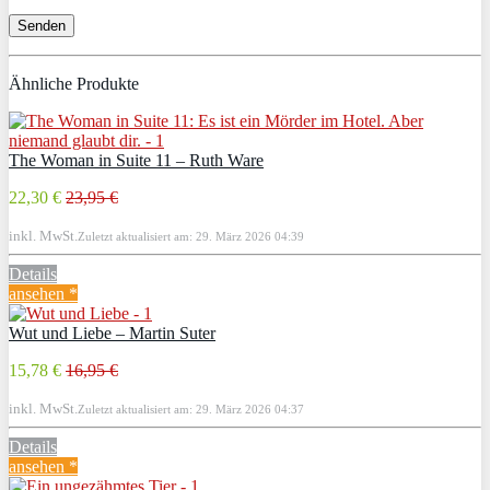
Ähnliche Produkte
The Woman in Suite 11 – Ruth Ware
22,30 €
23,95 €
inkl. MwSt.
Zuletzt aktualisiert am: 29. März 2026 04:39
Details
ansehen *
Wut und Liebe – Martin Suter
15,78 €
16,95 €
inkl. MwSt.
Zuletzt aktualisiert am: 29. März 2026 04:37
Details
ansehen *