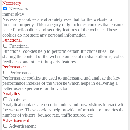
Necessary
Necessary
immer aktiv
Necessary cookies are absolutely essential for the website to
function properly. This category only includes cookies that ensures
basic functionalities and security features of the website. These
cookies do not store any personal information.
Functional
Functional
Functional cookies help to perform certain functionalities like
sharing the content of the website on social media platforms, collect
feedbacks, and other third-party features.
Performance
Performance
Performance cookies are used to understand and analyze the key
performance indexes of the website which helps in delivering a
better user experience for the visitors.
Analytics
Analytics
Analytical cookies are used to understand how visitors interact with
the website. These cookies help provide information on metrics the
number of visitors, bounce rate, traffic source, etc.
Advertisement
Advertisement