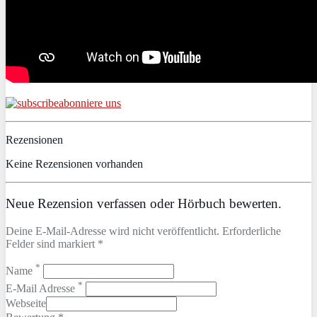
abonniere uns
Rezensionen
Keine Rezensionen vorhanden
Neue Rezension verfassen oder Hörbuch bewerten.
Deine E-Mail-Adresse wird nicht veröffentlicht. Erforderliche
Felder sind markiert *
*
Name
*
E-Mail Adresse
Webseite