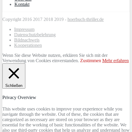
Kontakt
Copyright 2016 2017 2018 2019 -
hoerbuch-thriller.de
Impressum
Datenschutzbelehrung
Bildnachweis
Kooperationen
Wenn Sie diese Website nutzen, erklären Sie sich mit der
Verwendung von Cookies einverstanden.
Zustimmen
Mehr erfahren
Schließen
Privacy Overview
This website uses cookies to improve your experience while you
navigate through the website. Out of these, the cookies that are
categorized as necessary are stored on your browser as they are
essential for the working of basic functionalities of the website. We
also use third-party cookies that help us analyze and understand how