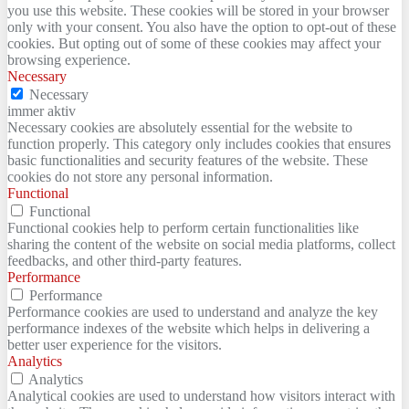
you use this website. These cookies will be stored in your browser
only with your consent. You also have the option to opt-out of these
cookies. But opting out of some of these cookies may affect your
browsing experience.
Necessary
Necessary
immer aktiv
Necessary cookies are absolutely essential for the website to
function properly. This category only includes cookies that ensures
basic functionalities and security features of the website. These
cookies do not store any personal information.
Functional
Functional
Functional cookies help to perform certain functionalities like
sharing the content of the website on social media platforms, collect
feedbacks, and other third-party features.
Performance
Performance
Performance cookies are used to understand and analyze the key
performance indexes of the website which helps in delivering a
better user experience for the visitors.
Analytics
Analytics
Analytical cookies are used to understand how visitors interact with