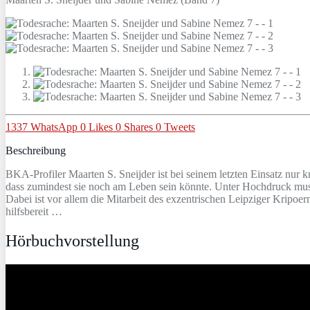
1337
WhatsApp
0
Likes
0
Shares
0
Tweets
Beschreibung
BKA-Profiler Maarten S. Sneijder ist bei seinem letzten Einsatz nur
dass zumindest sie noch am Leben sein könnte. Unter Hochdruck mus
Dabei ist vor allem die Mitarbeit des exzentrischen Leipziger Kripoe
hilfsbereit …
Hörbuchvorstellung