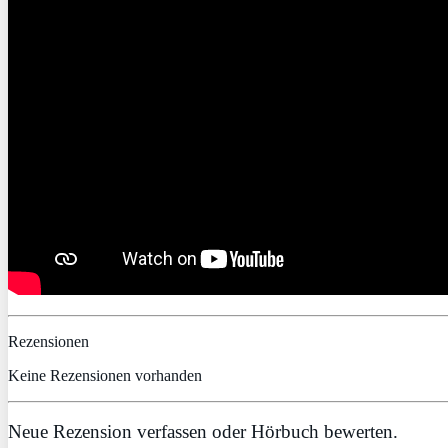
Rezensionen
Keine Rezensionen vorhanden
Neue Rezension verfassen oder Hörbuch bewerten.