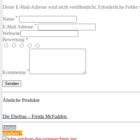
Deine E-Mail-Adresse wird nicht veröffentlicht. Erforderliche Felder 
*
Name
*
E-Mail Adresse
Webseite
Bewertung *
*
Kommentar
Ähnliche Produkte
Die Ehefrau – Freida McFadden
Details
ansehen *