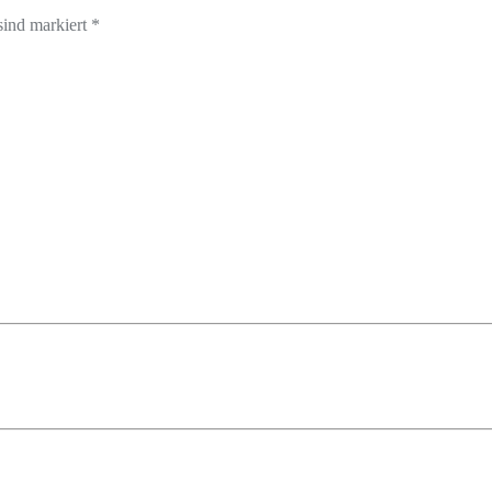
sind markiert *