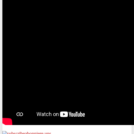
abonniere uns