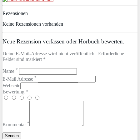
Rezensionen
Keine Rezensionen vorhanden
Neue Rezension verfassen oder Hörbuch bewerten.
Deine E-Mail-Adresse wird nicht veröffentlicht. Erforderliche
Felder sind markiert *
*
Name
*
E-Mail Adresse
Webseite
Bewertung *
*
Kommentar