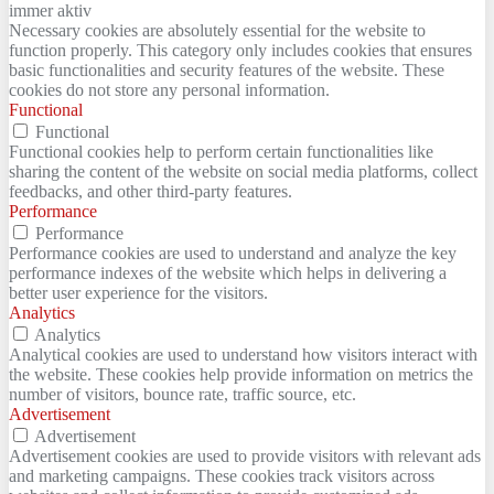
immer aktiv
Necessary cookies are absolutely essential for the website to
function properly. This category only includes cookies that ensures
basic functionalities and security features of the website. These
cookies do not store any personal information.
Functional
Functional
Functional cookies help to perform certain functionalities like
sharing the content of the website on social media platforms, collect
feedbacks, and other third-party features.
Performance
Performance
Performance cookies are used to understand and analyze the key
performance indexes of the website which helps in delivering a
better user experience for the visitors.
Analytics
Analytics
Analytical cookies are used to understand how visitors interact with
the website. These cookies help provide information on metrics the
number of visitors, bounce rate, traffic source, etc.
Advertisement
Advertisement
Advertisement cookies are used to provide visitors with relevant ads
and marketing campaigns. These cookies track visitors across