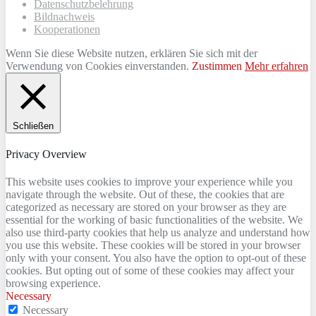
Datenschutzbelehrung
Bildnachweis
Kooperationen
Wenn Sie diese Website nutzen, erklären Sie sich mit der
Verwendung von Cookies einverstanden.
Zustimmen
Mehr erfahren
Schließen
Privacy Overview
This website uses cookies to improve your experience while you
navigate through the website. Out of these, the cookies that are
categorized as necessary are stored on your browser as they are
essential for the working of basic functionalities of the website. We
also use third-party cookies that help us analyze and understand how
you use this website. These cookies will be stored in your browser
only with your consent. You also have the option to opt-out of these
cookies. But opting out of some of these cookies may affect your
browsing experience.
Necessary
Necessary