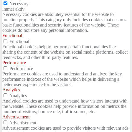
Necessary
immer aktiv
Necessary cookies are absolutely essential for the website to
function properly. This category only includes cookies that ensures
basic functionalities and security features of the website. These
cookies do not store any personal information.
Functional
Functional
Functional cookies help to perform certain functionalities like
sharing the content of the website on social media platforms, collect
feedbacks, and other third-party features.
Performance
Performance
Performance cookies are used to understand and analyze the key
performance indexes of the website which helps in delivering a
better user experience for the visitors.
Analytics
Analytics
Analytical cookies are used to understand how visitors interact with
the website. These cookies help provide information on metrics the
number of visitors, bounce rate, traffic source, etc.
Advertisement
Advertisement
Advertisement cookies are used to provide visitors with relevant ads