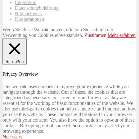
Impressum
Datenschutzbelehrung
Bildnachweis
Kooperationen
Wenn Sie diese Website nutzen, erklären Sie sich mit der
Verwendung von Cookies einverstanden.
Zustimmen
Mehr erfahren
Schließen
Privacy Overview
This website uses cookies to improve your experience while you
navigate through the website. Out of these, the cookies that are
categorized as necessary are stored on your browser as they are
essential for the working of basic functionalities of the website. We
also use third-party cookies that help us analyze and understand how
you use this website. These cookies will be stored in your browser
only with your consent. You also have the option to opt-out of these
cookies. But opting out of some of these cookies may affect your
browsing experience.
Necessary