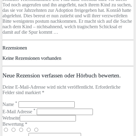
Tod noch angerufen und ihn angefleht, nach ihrem Kind zu suchen,
das sie vor Jahrzehnten zur Adoption freigegeben hat. Konráð hatte
abgelehnt. Dies bereut er nun zutiefst und will ihrer verzweifelten
Bitte wenigstens postum nachkommen. Er macht sich auf die Suche
nach dem Kind – nichtsahnend, welch tragischem Schicksal er
damit auf die Spur kommt …
Rezensionen
Keine Rezensionen vorhanden
Neue Rezension verfassen oder Hörbuch bewerten.
Deine E-Mail-Adresse wird nicht veröffentlicht. Erforderliche
Felder sind markiert *
*
Name
*
E-Mail Adresse
Webseite
Bewertung *