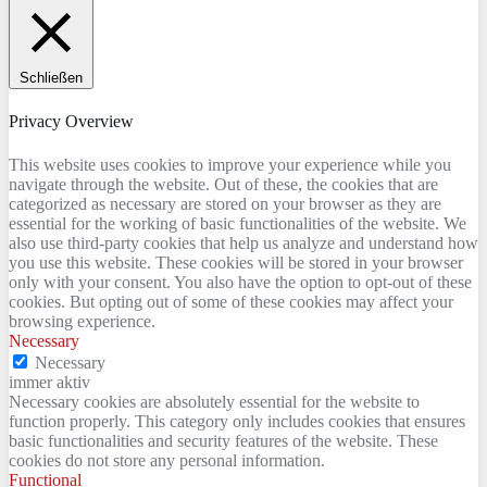
Schließen
Privacy Overview
This website uses cookies to improve your experience while you
navigate through the website. Out of these, the cookies that are
categorized as necessary are stored on your browser as they are
essential for the working of basic functionalities of the website. We
also use third-party cookies that help us analyze and understand how
you use this website. These cookies will be stored in your browser
only with your consent. You also have the option to opt-out of these
cookies. But opting out of some of these cookies may affect your
browsing experience.
Necessary
Necessary
immer aktiv
Necessary cookies are absolutely essential for the website to
function properly. This category only includes cookies that ensures
basic functionalities and security features of the website. These
cookies do not store any personal information.
Functional