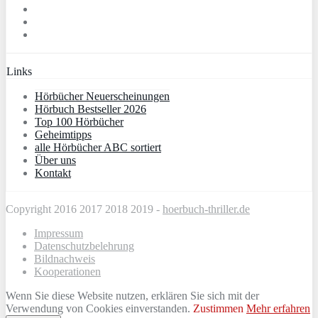
Links
Hörbücher Neuerscheinungen
Hörbuch Bestseller 2026
Top 100 Hörbücher
Geheimtipps
alle Hörbücher ABC sortiert
Über uns
Kontakt
Copyright 2016 2017 2018 2019 -
hoerbuch-thriller.de
Impressum
Datenschutzbelehrung
Bildnachweis
Kooperationen
Wenn Sie diese Website nutzen, erklären Sie sich mit der
Verwendung von Cookies einverstanden.
Zustimmen
Mehr erfahren