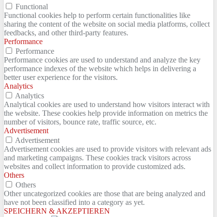
Functional
Functional cookies help to perform certain functionalities like
sharing the content of the website on social media platforms, collect
feedbacks, and other third-party features.
Performance
Performance
Performance cookies are used to understand and analyze the key
performance indexes of the website which helps in delivering a
better user experience for the visitors.
Analytics
Analytics
Analytical cookies are used to understand how visitors interact with
the website. These cookies help provide information on metrics the
number of visitors, bounce rate, traffic source, etc.
Advertisement
Advertisement
Advertisement cookies are used to provide visitors with relevant ads
and marketing campaigns. These cookies track visitors across
websites and collect information to provide customized ads.
Others
Others
Other uncategorized cookies are those that are being analyzed and
have not been classified into a category as yet.
SPEICHERN & AKZEPTIEREN