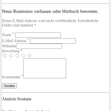
Neue Rezension verfassen oder Hörbuch bewerten.
Deine E-Mail-Adresse wird nicht veröffentlicht. Erforderliche
Felder sind markiert *
*
Name
*
E-Mail Adresse
Webseite
Bewertung *
*
Kommentar
Ähnliche Produkte