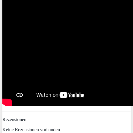
Rezensionen
Keine Rezensionen vorhanden