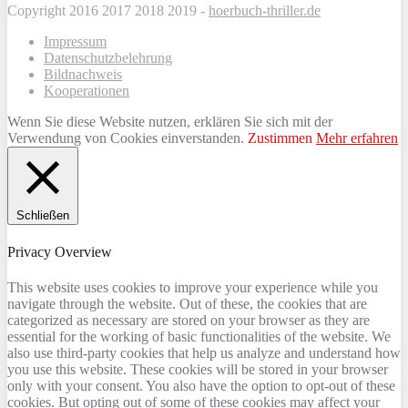
Copyright 2016 2017 2018 2019 -
hoerbuch-thriller.de
Impressum
Datenschutzbelehrung
Bildnachweis
Kooperationen
Wenn Sie diese Website nutzen, erklären Sie sich mit der
Verwendung von Cookies einverstanden.
Zustimmen
Mehr erfahren
Schließen
Privacy Overview
This website uses cookies to improve your experience while you
navigate through the website. Out of these, the cookies that are
categorized as necessary are stored on your browser as they are
essential for the working of basic functionalities of the website. We
also use third-party cookies that help us analyze and understand how
you use this website. These cookies will be stored in your browser
only with your consent. You also have the option to opt-out of these
cookies. But opting out of some of these cookies may affect your