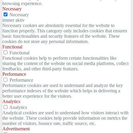
browsing experience.
Necessary
Necessary
immer aktiv
Necessary cookies are absolutely essential for the website to
function properly. This category only includes cookies that ensures
basic functionalities and security features of the website. These
cookies do not store any personal information.
Functional
Functional
Functional cookies help to perform certain functionalities like
sharing the content of the website on social media platforms, collect
feedbacks, and other third-party features.
Performance
Performance
Performance cookies are used to understand and analyze the key
performance indexes of the website which helps in delivering a
better user experience for the visitors.
Analytics
Analytics
Analytical cookies are used to understand how visitors interact with
the website. These cookies help provide information on metrics the
number of visitors, bounce rate, traffic source, etc.
Advertisement