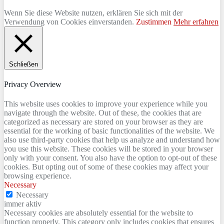
Wenn Sie diese Website nutzen, erklären Sie sich mit der
Verwendung von Cookies einverstanden.
Zustimmen
Mehr erfahren
Schließen
Privacy Overview
This website uses cookies to improve your experience while you
navigate through the website. Out of these, the cookies that are
categorized as necessary are stored on your browser as they are
essential for the working of basic functionalities of the website. We
also use third-party cookies that help us analyze and understand how
you use this website. These cookies will be stored in your browser
only with your consent. You also have the option to opt-out of these
cookies. But opting out of some of these cookies may affect your
browsing experience.
Necessary
Necessary
immer aktiv
Necessary cookies are absolutely essential for the website to
function properly. This category only includes cookies that ensures