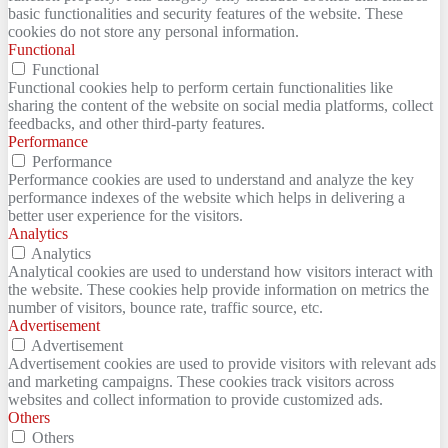
basic functionalities and security features of the website. These
cookies do not store any personal information.
Functional
Functional
Functional cookies help to perform certain functionalities like
sharing the content of the website on social media platforms, collect
feedbacks, and other third-party features.
Performance
Performance
Performance cookies are used to understand and analyze the key
performance indexes of the website which helps in delivering a
better user experience for the visitors.
Analytics
Analytics
Analytical cookies are used to understand how visitors interact with
the website. These cookies help provide information on metrics the
number of visitors, bounce rate, traffic source, etc.
Advertisement
Advertisement
Advertisement cookies are used to provide visitors with relevant ads
and marketing campaigns. These cookies track visitors across
websites and collect information to provide customized ads.
Others
Others