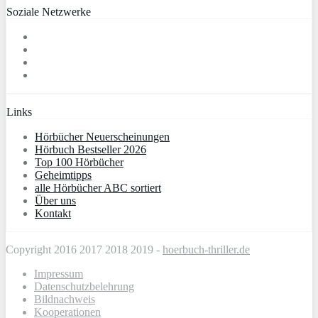
Soziale Netzwerke
Links
Hörbücher Neuerscheinungen
Hörbuch Bestseller 2026
Top 100 Hörbücher
Geheimtipps
alle Hörbücher ABC sortiert
Über uns
Kontakt
Copyright 2016 2017 2018 2019 -
hoerbuch-thriller.de
Impressum
Datenschutzbelehrung
Bildnachweis
Kooperationen