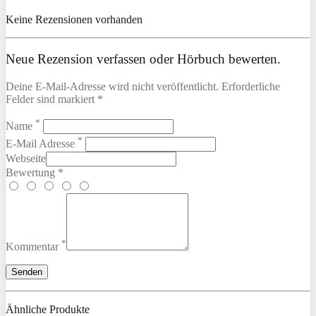
Keine Rezensionen vorhanden
Neue Rezension verfassen oder Hörbuch bewerten.
Deine E-Mail-Adresse wird nicht veröffentlicht. Erforderliche
Felder sind markiert *
*
Name
*
E-Mail Adresse
Webseite
Bewertung *
*
Kommentar
Ähnliche Produkte