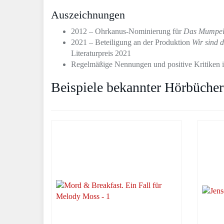
Auszeichnungen
2012 – Ohrkanus-Nominierung für
Das Mumpel
2021 – Beteiligung an der Produktion
Wir sind d
Literaturpreis 2021
Regelmäßige Nennungen und positive Kritiken 
Beispiele bekannter Hörbücher