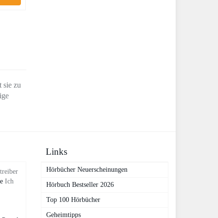
 sie zu
ige
Links
Hörbücher Neuerscheinungen
treiber
de
Ich
Hörbuch Bestseller 2026
Top 100 Hörbücher
Geheimtipps