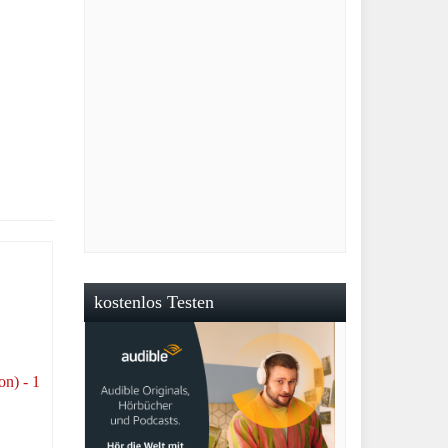
kostenlos Testen