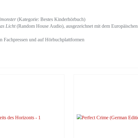
monster
(Kategorie: Bestes Kinderhörbuch)
as Licht
(Random House Audio), ausgezeichnet mit dem Europäischen
in Fachpressen und auf Hörbuchplattformen