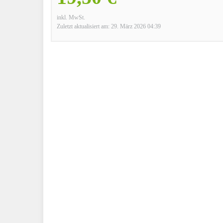
inkl. MwSt.
Zuletzt aktualisiert am: 29. März 2026 04:39