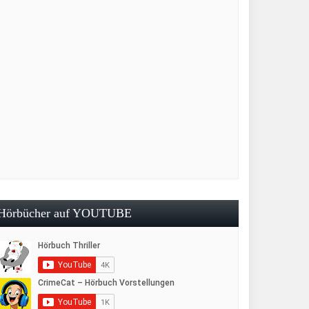
Hörbücher auf YOUTUBE