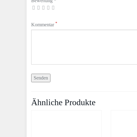
Bewertung *
*
Kommentar
Ähnliche Produkte