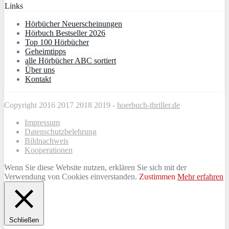
Links
Hörbücher Neuerscheinungen
Hörbuch Bestseller 2026
Top 100 Hörbücher
Geheimtipps
alle Hörbücher ABC sortiert
Über uns
Kontakt
Copyright 2016 2017 2018 2019 -
hoerbuch-thriller.de
Impressum
Datenschutzbelehrung
Bildnachweis
Kooperationen
Wenn Sie diese Website nutzen, erklären Sie sich mit der
Verwendung von Cookies einverstanden.
Zustimmen
Mehr erfahren
Schließen