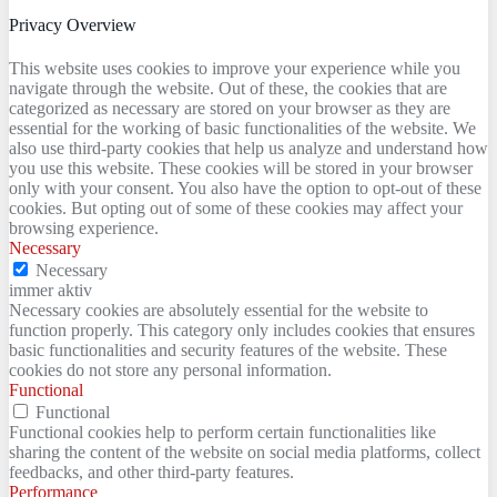
Privacy Overview
This website uses cookies to improve your experience while you
navigate through the website. Out of these, the cookies that are
categorized as necessary are stored on your browser as they are
essential for the working of basic functionalities of the website. We
also use third-party cookies that help us analyze and understand how
you use this website. These cookies will be stored in your browser
only with your consent. You also have the option to opt-out of these
cookies. But opting out of some of these cookies may affect your
browsing experience.
Necessary
Necessary
immer aktiv
Necessary cookies are absolutely essential for the website to
function properly. This category only includes cookies that ensures
basic functionalities and security features of the website. These
cookies do not store any personal information.
Functional
Functional
Functional cookies help to perform certain functionalities like
sharing the content of the website on social media platforms, collect
feedbacks, and other third-party features.
Performance