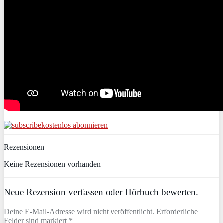
kostenlos abonnieren
Rezensionen
Keine Rezensionen vorhanden
Neue Rezension verfassen oder Hörbuch bewerten.
Deine E-Mail-Adresse wird nicht veröffentlicht. Erforderliche
Felder sind markiert *