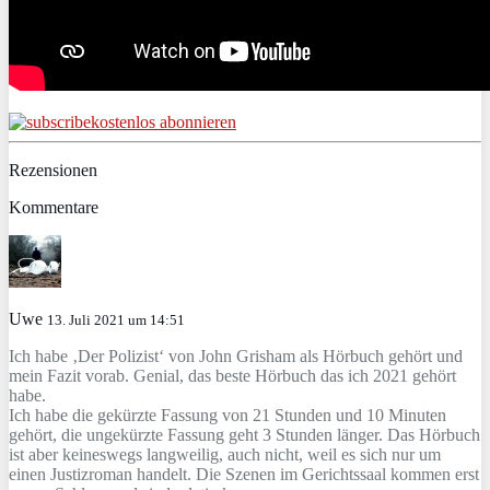
kostenlos abonnieren
Rezensionen
Kommentare
Uwe
13. Juli 2021 um 14:51
Ich habe ‚Der Polizist‘ von John Grisham als Hörbuch gehört und
mein Fazit vorab. Genial, das beste Hörbuch das ich 2021 gehört
habe.
Ich habe die gekürzte Fassung von 21 Stunden und 10 Minuten
gehört, die ungekürzte Fassung geht 3 Stunden länger. Das Hörbuch
ist aber keineswegs langweilig, auch nicht, weil es sich nur um
einen Justizroman handelt. Die Szenen im Gerichtssaal kommen erst