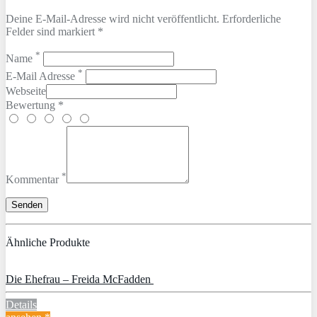
Deine E-Mail-Adresse wird nicht veröffentlicht. Erforderliche
Felder sind markiert *
*
Name
*
E-Mail Adresse
Webseite
Bewertung *
*
Kommentar
Ähnliche Produkte
Die Ehefrau – Freida McFadden
Details