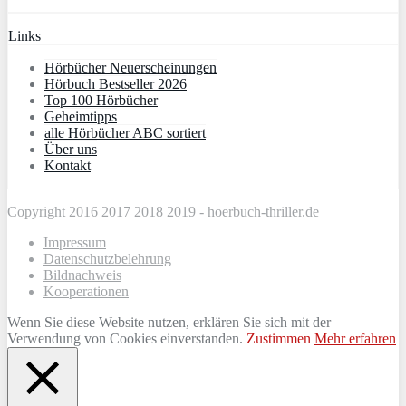
Links
Hörbücher Neuerscheinungen
Hörbuch Bestseller 2026
Top 100 Hörbücher
Geheimtipps
alle Hörbücher ABC sortiert
Über uns
Kontakt
Copyright 2016 2017 2018 2019 -
hoerbuch-thriller.de
Impressum
Datenschutzbelehrung
Bildnachweis
Kooperationen
Wenn Sie diese Website nutzen, erklären Sie sich mit der
Verwendung von Cookies einverstanden.
Zustimmen
Mehr erfahren