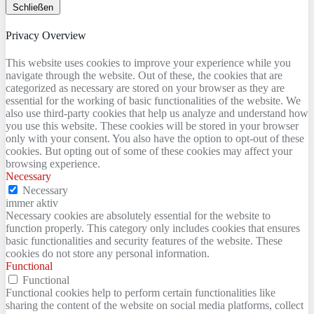
Schließen
Privacy Overview
This website uses cookies to improve your experience while you
navigate through the website. Out of these, the cookies that are
categorized as necessary are stored on your browser as they are
essential for the working of basic functionalities of the website. We
also use third-party cookies that help us analyze and understand how
you use this website. These cookies will be stored in your browser
only with your consent. You also have the option to opt-out of these
cookies. But opting out of some of these cookies may affect your
browsing experience.
Necessary
Necessary
immer aktiv
Necessary cookies are absolutely essential for the website to
function properly. This category only includes cookies that ensures
basic functionalities and security features of the website. These
cookies do not store any personal information.
Functional
Functional
Functional cookies help to perform certain functionalities like
sharing the content of the website on social media platforms, collect