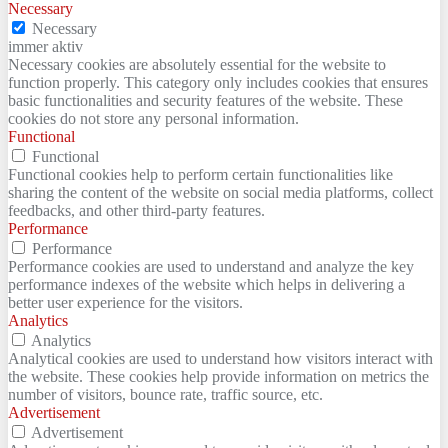
Necessary
Necessary
immer aktiv
Necessary cookies are absolutely essential for the website to
function properly. This category only includes cookies that ensures
basic functionalities and security features of the website. These
cookies do not store any personal information.
Functional
Functional
Functional cookies help to perform certain functionalities like
sharing the content of the website on social media platforms, collect
feedbacks, and other third-party features.
Performance
Performance
Performance cookies are used to understand and analyze the key
performance indexes of the website which helps in delivering a
better user experience for the visitors.
Analytics
Analytics
Analytical cookies are used to understand how visitors interact with
the website. These cookies help provide information on metrics the
number of visitors, bounce rate, traffic source, etc.
Advertisement
Advertisement