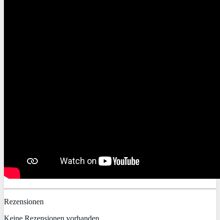
Rezensionen
Keine Rezensionen vorhanden