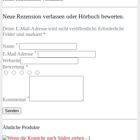
Neue Rezension verfassen oder Hörbuch bewerten.
Deine E-Mail-Adresse wird nicht veröffentlicht. Erforderliche
Felder sind markiert *
*
Name
*
E-Mail Adresse
Webseite
Bewertung *
*
Kommentar
Ähnliche Produkte