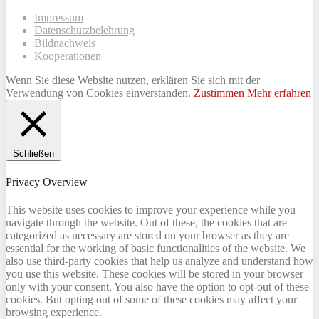
Impressum
Datenschutzbelehrung
Bildnachweis
Kooperationen
Wenn Sie diese Website nutzen, erklären Sie sich mit der
Verwendung von Cookies einverstanden.
Zustimmen
Mehr erfahren
Schließen
Privacy Overview
This website uses cookies to improve your experience while you
navigate through the website. Out of these, the cookies that are
categorized as necessary are stored on your browser as they are
essential for the working of basic functionalities of the website. We
also use third-party cookies that help us analyze and understand how
you use this website. These cookies will be stored in your browser
only with your consent. You also have the option to opt-out of these
cookies. But opting out of some of these cookies may affect your
browsing experience.