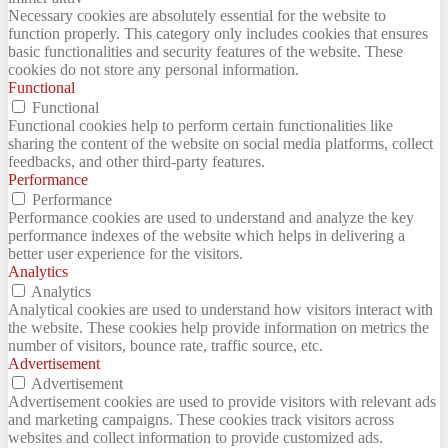
Necessary cookies are absolutely essential for the website to
function properly. This category only includes cookies that ensures
basic functionalities and security features of the website. These
cookies do not store any personal information.
Functional
Functional
Functional cookies help to perform certain functionalities like
sharing the content of the website on social media platforms, collect
feedbacks, and other third-party features.
Performance
Performance
Performance cookies are used to understand and analyze the key
performance indexes of the website which helps in delivering a
better user experience for the visitors.
Analytics
Analytics
Analytical cookies are used to understand how visitors interact with
the website. These cookies help provide information on metrics the
number of visitors, bounce rate, traffic source, etc.
Advertisement
Advertisement
Advertisement cookies are used to provide visitors with relevant ads
and marketing campaigns. These cookies track visitors across
websites and collect information to provide customized ads.