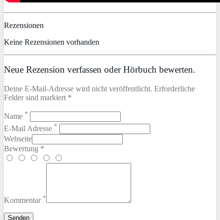
Rezensionen
Keine Rezensionen vorhanden
Neue Rezension verfassen oder Hörbuch bewerten.
Deine E-Mail-Adresse wird nicht veröffentlicht. Erforderliche
Felder sind markiert *
*
Name
*
E-Mail Adresse
Webseite
Bewertung *
*
Kommentar