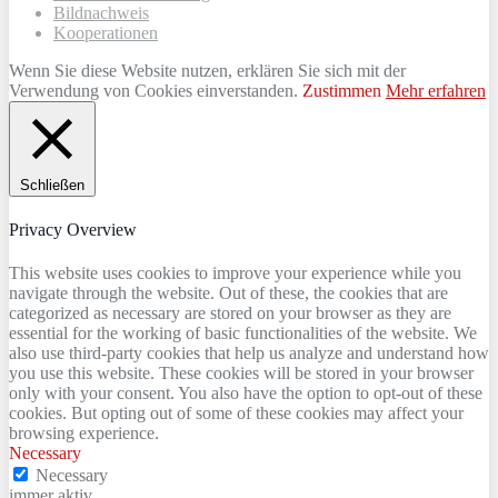
Bildnachweis
Kooperationen
Wenn Sie diese Website nutzen, erklären Sie sich mit der
Verwendung von Cookies einverstanden.
Zustimmen
Mehr erfahren
Schließen
Privacy Overview
This website uses cookies to improve your experience while you
navigate through the website. Out of these, the cookies that are
categorized as necessary are stored on your browser as they are
essential for the working of basic functionalities of the website. We
also use third-party cookies that help us analyze and understand how
you use this website. These cookies will be stored in your browser
only with your consent. You also have the option to opt-out of these
cookies. But opting out of some of these cookies may affect your
browsing experience.
Necessary
Necessary
immer aktiv