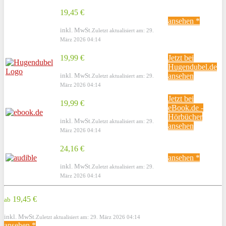
19,45 €
ansehen *
inkl. MwSt.
Zuletzt aktualisiert am: 29.
März 2026 04:14
19,99 €
Jetzt bei
Hugendubel.de
inkl. MwSt.
ansehen
Zuletzt aktualisiert am: 29.
März 2026 04:14
Jetzt bei
19,99 €
eBook.de -
Hörbücher
inkl. MwSt.
Zuletzt aktualisiert am: 29.
ansehen
März 2026 04:14
24,16 €
ansehen *
inkl. MwSt.
Zuletzt aktualisiert am: 29.
März 2026 04:14
19,45 €
ab
inkl. MwSt.
Zuletzt aktualisiert am: 29. März 2026 04:14
ansehen *