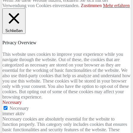
Wenn Sie diese Website nutzen, erklären Sie sich mit der
Verwendung von Cookies einverstanden.
Zustimmen
Mehr erfahren
Schließen
Privacy Overview
This website uses cookies to improve your experience while you
navigate through the website. Out of these, the cookies that are
categorized as necessary are stored on your browser as they are
essential for the working of basic functionalities of the website. We
also use third-party cookies that help us analyze and understand how
you use this website. These cookies will be stored in your browser
only with your consent. You also have the option to opt-out of these
cookies. But opting out of some of these cookies may affect your
browsing experience.
Necessary
Necessary
immer aktiv
Necessary cookies are absolutely essential for the website to
function properly. This category only includes cookies that ensures
basic functionalities and security features of the website. These