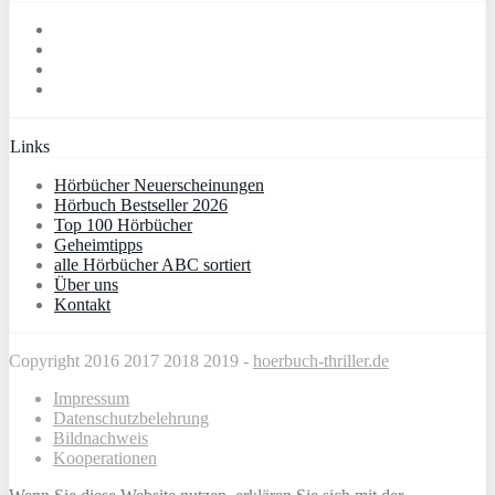
Links
Hörbücher Neuerscheinungen
Hörbuch Bestseller 2026
Top 100 Hörbücher
Geheimtipps
alle Hörbücher ABC sortiert
Über uns
Kontakt
Copyright 2016 2017 2018 2019 -
hoerbuch-thriller.de
Impressum
Datenschutzbelehrung
Bildnachweis
Kooperationen