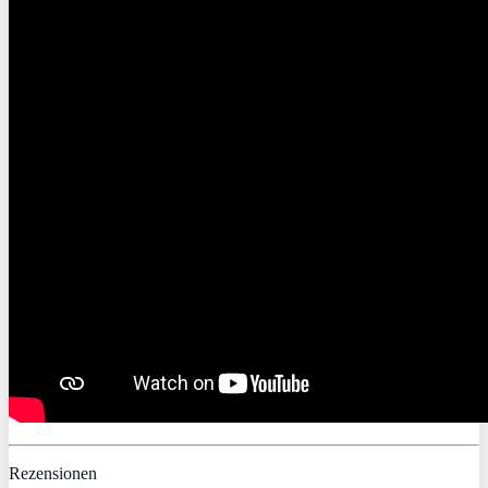
Rezensionen