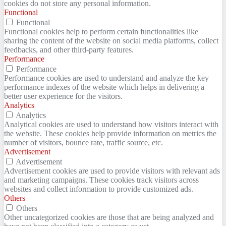
cookies do not store any personal information.
Functional
Functional
Functional cookies help to perform certain functionalities like
sharing the content of the website on social media platforms, collect
feedbacks, and other third-party features.
Performance
Performance
Performance cookies are used to understand and analyze the key
performance indexes of the website which helps in delivering a
better user experience for the visitors.
Analytics
Analytics
Analytical cookies are used to understand how visitors interact with
the website. These cookies help provide information on metrics the
number of visitors, bounce rate, traffic source, etc.
Advertisement
Advertisement
Advertisement cookies are used to provide visitors with relevant ads
and marketing campaigns. These cookies track visitors across
websites and collect information to provide customized ads.
Others
Others
Other uncategorized cookies are those that are being analyzed and