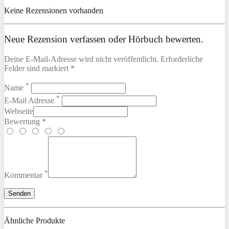
Keine Rezensionen vorhanden
Neue Rezension verfassen oder Hörbuch bewerten.
Deine E-Mail-Adresse wird nicht veröffentlicht. Erforderliche
Felder sind markiert *
*
Name
*
E-Mail Adresse
Webseite
Bewertung *
*
Kommentar
Ähnliche Produkte