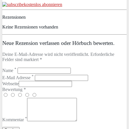
kostenlos abonnieren
Rezensionen
Keine Rezensionen vorhanden
Neue Rezension verfassen oder Hörbuch bewerten.
Deine E-Mail-Adresse wird nicht veröffentlicht. Erforderliche
Felder sind markiert *
*
Name
*
E-Mail Adresse
Webseite
Bewertung *
*
Kommentar