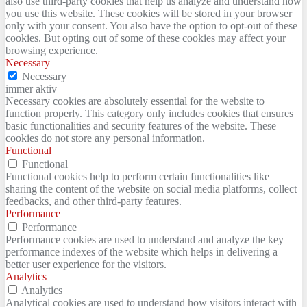
also use third-party cookies that help us analyze and understand how
you use this website. These cookies will be stored in your browser
only with your consent. You also have the option to opt-out of these
cookies. But opting out of some of these cookies may affect your
browsing experience.
Necessary
Necessary
immer aktiv
Necessary cookies are absolutely essential for the website to
function properly. This category only includes cookies that ensures
basic functionalities and security features of the website. These
cookies do not store any personal information.
Functional
Functional
Functional cookies help to perform certain functionalities like
sharing the content of the website on social media platforms, collect
feedbacks, and other third-party features.
Performance
Performance
Performance cookies are used to understand and analyze the key
performance indexes of the website which helps in delivering a
better user experience for the visitors.
Analytics
Analytics
Analytical cookies are used to understand how visitors interact with