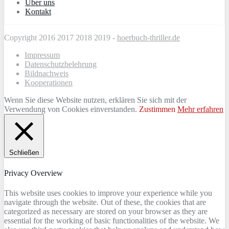
Über uns
Kontakt
Copyright 2016 2017 2018 2019 -
hoerbuch-thriller.de
Impressum
Datenschutzbelehrung
Bildnachweis
Kooperationen
Wenn Sie diese Website nutzen, erklären Sie sich mit der
Verwendung von Cookies einverstanden.
Zustimmen
Mehr erfahren
Schließen
Privacy Overview
This website uses cookies to improve your experience while you
navigate through the website. Out of these, the cookies that are
categorized as necessary are stored on your browser as they are
essential for the working of basic functionalities of the website. We