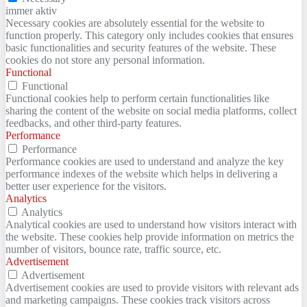
immer aktiv
Necessary cookies are absolutely essential for the website to
function properly. This category only includes cookies that ensures
basic functionalities and security features of the website. These
cookies do not store any personal information.
Functional
Functional
Functional cookies help to perform certain functionalities like
sharing the content of the website on social media platforms, collect
feedbacks, and other third-party features.
Performance
Performance
Performance cookies are used to understand and analyze the key
performance indexes of the website which helps in delivering a
better user experience for the visitors.
Analytics
Analytics
Analytical cookies are used to understand how visitors interact with
the website. These cookies help provide information on metrics the
number of visitors, bounce rate, traffic source, etc.
Advertisement
Advertisement
Advertisement cookies are used to provide visitors with relevant ads
and marketing campaigns. These cookies track visitors across