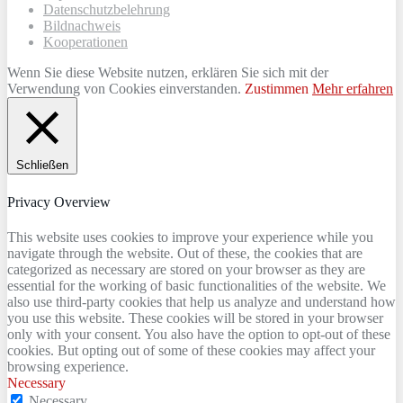
Datenschutzbelehrung
Bildnachweis
Kooperationen
Wenn Sie diese Website nutzen, erklären Sie sich mit der
Verwendung von Cookies einverstanden.
Zustimmen
Mehr erfahren
Schließen
Privacy Overview
This website uses cookies to improve your experience while you
navigate through the website. Out of these, the cookies that are
categorized as necessary are stored on your browser as they are
essential for the working of basic functionalities of the website. We
also use third-party cookies that help us analyze and understand how
you use this website. These cookies will be stored in your browser
only with your consent. You also have the option to opt-out of these
cookies. But opting out of some of these cookies may affect your
browsing experience.
Necessary
Necessary