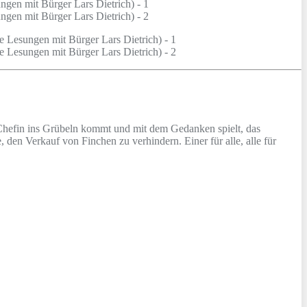
ie Chefin ins Grübeln kommt und mit dem Gedanken spielt, das
den Verkauf von Finchen zu verhindern. Einer für alle, alle für