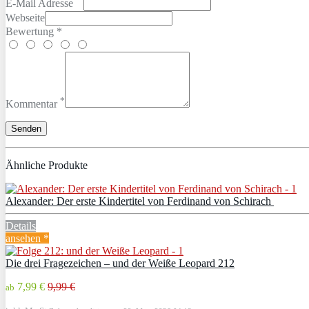
E-Mail Adresse
Webseite
Bewertung *
*
Kommentar
Ähnliche Produkte
Alexander: Der erste Kindertitel von Ferdinand von Schirach
Details
ansehen *
Die drei Fragezeichen – und der Weiße Leopard 212
7,99 €
9,99 €
ab