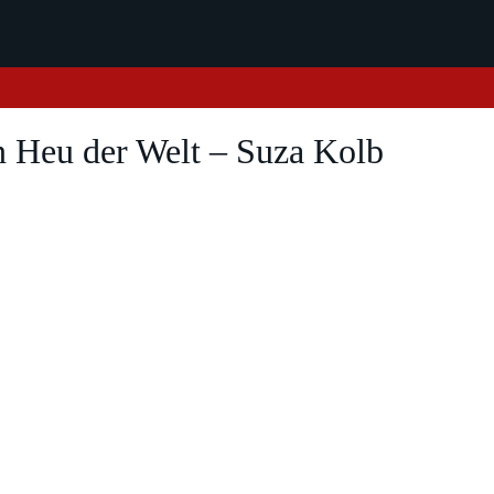
in Heu der Welt – Suza Kolb