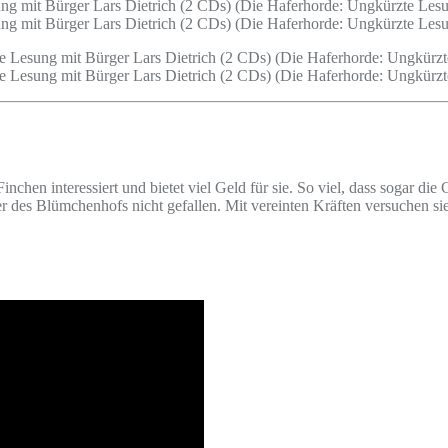
chen interessiert und bietet viel Geld für sie. So viel, dass sogar d
des Blümchenhofs nicht gefallen. Mit vereinten Kräften versuchen sie, 