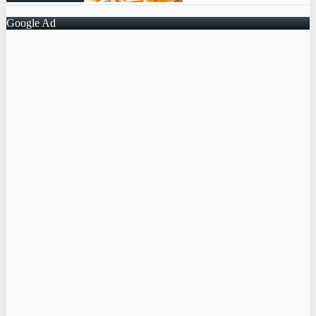
Google Ad