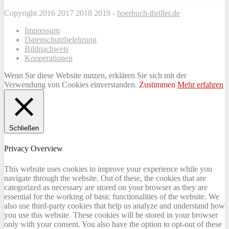
Copyright 2016 2017 2018 2019 -
hoerbuch-thriller.de
Impressum
Datenschutzbelehrung
Bildnachweis
Kooperationen
Wenn Sie diese Website nutzen, erklären Sie sich mit der
Verwendung von Cookies einverstanden.
Zustimmen
Mehr erfahren
Schließen
Privacy Overview
This website uses cookies to improve your experience while you
navigate through the website. Out of these, the cookies that are
categorized as necessary are stored on your browser as they are
essential for the working of basic functionalities of the website. We
also use third-party cookies that help us analyze and understand how
you use this website. These cookies will be stored in your browser
only with your consent. You also have the option to opt-out of these