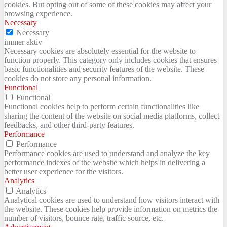
cookies. But opting out of some of these cookies may affect your
browsing experience.
Necessary
Necessary
immer aktiv
Necessary cookies are absolutely essential for the website to
function properly. This category only includes cookies that ensures
basic functionalities and security features of the website. These
cookies do not store any personal information.
Functional
Functional
Functional cookies help to perform certain functionalities like
sharing the content of the website on social media platforms, collect
feedbacks, and other third-party features.
Performance
Performance
Performance cookies are used to understand and analyze the key
performance indexes of the website which helps in delivering a
better user experience for the visitors.
Analytics
Analytics
Analytical cookies are used to understand how visitors interact with
the website. These cookies help provide information on metrics the
number of visitors, bounce rate, traffic source, etc.