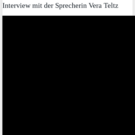
Interview mit der Sprecherin Vera Teltz