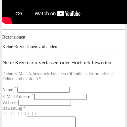
Rezensionen
Keine Rezensionen vorhanden
Neue Rezension verfassen oder Hörbuch bewerten.
Deine E-Mail-Adresse wird nicht veröffentlicht. Erforderliche
Felder sind markiert *
*
Name
*
E-Mail Adresse
Webseite
Bewertung *