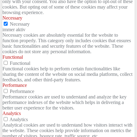
only with your consent. You also have the option to opt-out of these
cookies. But opting out of some of these cookies may affect your
browsing experience.
Necessary
Necessary
immer aktiv
Necessary cookies are absolutely essential for the website to
function properly. This category only includes cookies that ensures
basic functionalities and security features of the website. These
cookies do not store any personal information.
Functional
Functional
Functional cookies help to perform certain functionalities like
sharing the content of the website on social media platforms, collect
feedbacks, and other third-party features.
Performance
Performance
Performance cookies are used to understand and analyze the key
performance indexes of the website which helps in delivering a
better user experience for the visitors.
Analytics
Analytics
Analytical cookies are used to understand how visitors interact with
the website. These cookies help provide information on metrics the
number of visitors, bounce rate, traffic source, etc.