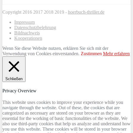
Copyright 2016 2017 2018 2019 -
hoerbuch-thriller.de
Impressum
Datenschutzbelehrung
Bildnachweis
Kooperationen
Wenn Sie diese Website nutzen, erklären Sie sich mit der
Verwendung von Cookies einverstanden.
Zustimmen
Mehr erfahren
Schließen
Privacy Overview
This website uses cookies to improve your experience while you
navigate through the website. Out of these, the cookies that are
categorized as necessary are stored on your browser as they are
essential for the working of basic functionalities of the website. We
also use third-party cookies that help us analyze and understand how
you use this website. These cookies will be stored in your browser