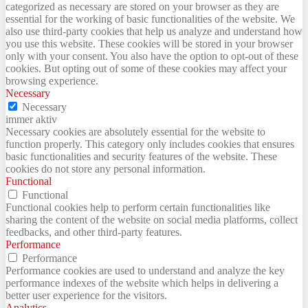
categorized as necessary are stored on your browser as they are
essential for the working of basic functionalities of the website. We
also use third-party cookies that help us analyze and understand how
you use this website. These cookies will be stored in your browser
only with your consent. You also have the option to opt-out of these
cookies. But opting out of some of these cookies may affect your
browsing experience.
Necessary
Necessary
immer aktiv
Necessary cookies are absolutely essential for the website to
function properly. This category only includes cookies that ensures
basic functionalities and security features of the website. These
cookies do not store any personal information.
Functional
Functional
Functional cookies help to perform certain functionalities like
sharing the content of the website on social media platforms, collect
feedbacks, and other third-party features.
Performance
Performance
Performance cookies are used to understand and analyze the key
performance indexes of the website which helps in delivering a
better user experience for the visitors.
Analytics