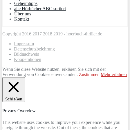
Geheimtipps
alle Hörbücher ABC sortiert
Über uns
Kontakt
Copyright 2016 2017 2018 2019 -
hoerbuch-thriller.de
Impressum
Datenschutzbelehrung
Bildnachweis
Kooperationen
Wenn Sie diese Website nutzen, erklären Sie sich mit der
Verwendung von Cookies einverstanden.
Zustimmen
Mehr erfahren
Schließen
Privacy Overview
This website uses cookies to improve your experience while you
navigate through the website. Out of these, the cookies that are