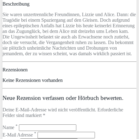
Beschreibung
Sie waren unzertrennliche Freundinnen, Lizzie und Alice. Dann: die
Tragödie bei einem Spaziergang auf den Gleisen. Doch aufgrund
eines epileptischen Anfalls hat Lizzie bis heute keinerlei Erinnerung
an das Zugunglück, bei dem Alice mit dreizehn ums Leben kam.
Die Ungewissheit belastet sie auch als Erwachsene noch zutiefst,
doch sie versucht, die Vergangenheit ruhen zu lassen. Da bekommt
sie plötzlich unheimliche Nachrichten und Drohungen von
jemandem, der zu wissen scheint, was damals wirklich passiert ist.
Rezensionen
Keine Rezensionen vorhanden
Neue Rezension verfassen oder Hörbuch bewerten.
Deine E-Mail-Adresse wird nicht veröffentlicht. Erforderliche
Felder sind markiert *
*
Name
*
E-Mail Adresse