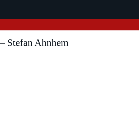
 – Stefan Ahnhem