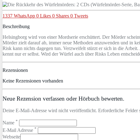
1337
WhatsApp
0
Likes
0
Shares
0
Tweets
Beschreibung
Helsingborg wird von einer Mordserie erschüttert. Der Mörder scheint 
Mörder zielt darauf ab, immer neue Methoden anzuwenden und in kein
Risk kann nichts dagegen tun. Verzweifelt stürzt er sich in die Arbeit.
kennt nur er selbst. Wird der Würfel auch über Risks Leben entschei
Rezensionen
Keine Rezensionen vorhanden
Neue Rezension verfassen oder Hörbuch bewerten.
Deine E-Mail-Adresse wird nicht veröffentlicht. Erforderliche Felder 
*
Name
*
E-Mail Adresse
Webseite