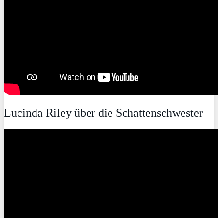
Lucinda Riley über die Schattenschwester