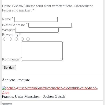
Deine E-Mail-Adresse wird nicht veröffentlicht. Erforderliche
Felder sind markiert *
*
Name
*
E-Mail Adresse
Webseite
Bewertung *
*
Kommentar
Ähnliche Produkte
Frankie: Unter Menschen – Jochen Gutsch
Details