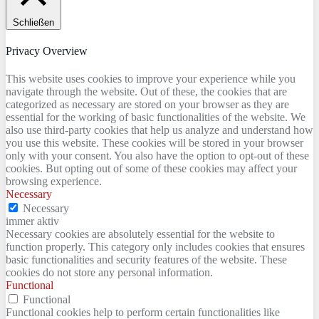
Schließen
Privacy Overview
This website uses cookies to improve your experience while you
navigate through the website. Out of these, the cookies that are
categorized as necessary are stored on your browser as they are
essential for the working of basic functionalities of the website. We
also use third-party cookies that help us analyze and understand how
you use this website. These cookies will be stored in your browser
only with your consent. You also have the option to opt-out of these
cookies. But opting out of some of these cookies may affect your
browsing experience.
Necessary
Necessary
immer aktiv
Necessary cookies are absolutely essential for the website to
function properly. This category only includes cookies that ensures
basic functionalities and security features of the website. These
cookies do not store any personal information.
Functional
Functional
Functional cookies help to perform certain functionalities like