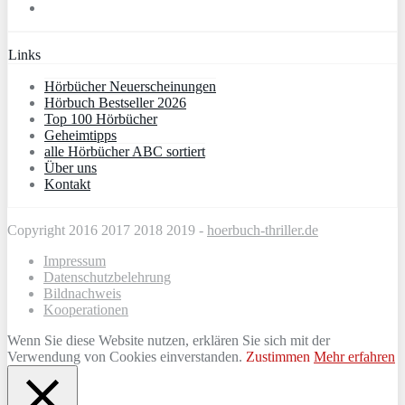
Links
Hörbücher Neuerscheinungen
Hörbuch Bestseller 2026
Top 100 Hörbücher
Geheimtipps
alle Hörbücher ABC sortiert
Über uns
Kontakt
Copyright 2016 2017 2018 2019 -
hoerbuch-thriller.de
Impressum
Datenschutzbelehrung
Bildnachweis
Kooperationen
Wenn Sie diese Website nutzen, erklären Sie sich mit der
Verwendung von Cookies einverstanden.
Zustimmen
Mehr erfahren