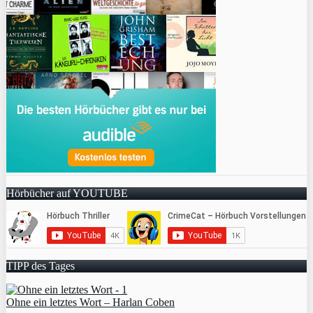
Hörbücher auf YOUTUBE
TIPP des Tages
Ohne ein letztes Wort – Harlan Coben