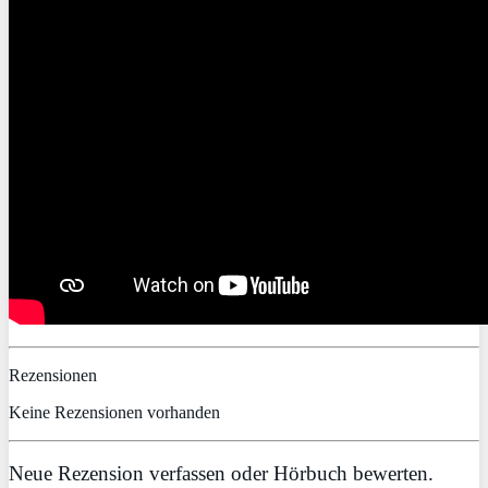
Rezensionen
Keine Rezensionen vorhanden
Neue Rezension verfassen oder Hörbuch bewerten.