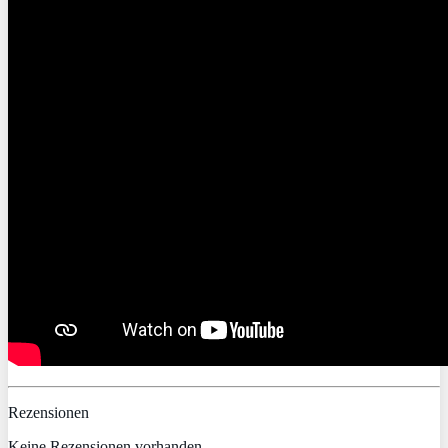
Rezensionen
Keine Rezensionen vorhanden