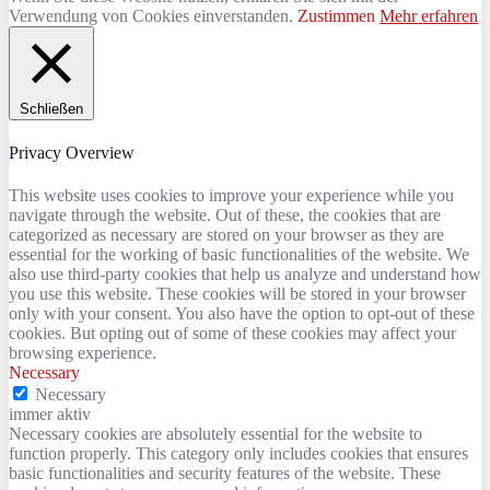
Verwendung von Cookies einverstanden.
Zustimmen
Mehr erfahren
Schließen
Privacy Overview
This website uses cookies to improve your experience while you
navigate through the website. Out of these, the cookies that are
categorized as necessary are stored on your browser as they are
essential for the working of basic functionalities of the website. We
also use third-party cookies that help us analyze and understand how
you use this website. These cookies will be stored in your browser
only with your consent. You also have the option to opt-out of these
cookies. But opting out of some of these cookies may affect your
browsing experience.
Necessary
Necessary
immer aktiv
Necessary cookies are absolutely essential for the website to
function properly. This category only includes cookies that ensures
basic functionalities and security features of the website. These