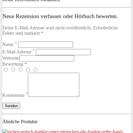
Neue Rezension verfassen oder Hörbuch bewerten.
Deine E-Mail-Adresse wird nicht veröffentlicht. Erforderliche
Felder sind markiert *
*
Name
*
E-Mail Adresse
Webseite
Bewertung *
*
Kommentar
Ähnliche Produkte