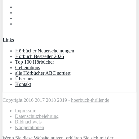
Links
Hörbücher Neuerscheinungen
Hörbuch Bestseller 2026
Top 100 Hörbücher
Geheimtipps
alle Hörbücher ABC sortiert
Über uns
Kontakt
Copyright 2016 2017 2018 2019 -
hoerbuch-thriller.de
Impressum
Datenschutzbelehrung
Bildnachweis
Kooperationen
Wenn Sie diese Website nutzen, erklären Sie sich mit der