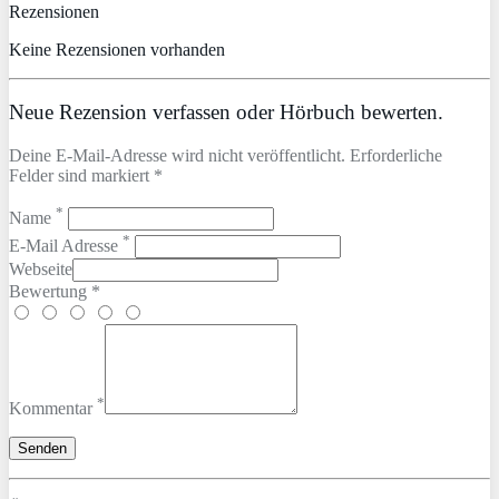
Rezensionen
Keine Rezensionen vorhanden
Neue Rezension verfassen oder Hörbuch bewerten.
Deine E-Mail-Adresse wird nicht veröffentlicht. Erforderliche
Felder sind markiert *
*
Name
*
E-Mail Adresse
Webseite
Bewertung *
*
Kommentar