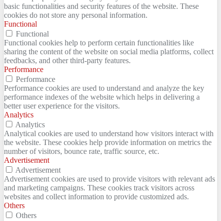
basic functionalities and security features of the website. These
cookies do not store any personal information.
Functional
Functional
Functional cookies help to perform certain functionalities like
sharing the content of the website on social media platforms, collect
feedbacks, and other third-party features.
Performance
Performance
Performance cookies are used to understand and analyze the key
performance indexes of the website which helps in delivering a
better user experience for the visitors.
Analytics
Analytics
Analytical cookies are used to understand how visitors interact with
the website. These cookies help provide information on metrics the
number of visitors, bounce rate, traffic source, etc.
Advertisement
Advertisement
Advertisement cookies are used to provide visitors with relevant ads
and marketing campaigns. These cookies track visitors across
websites and collect information to provide customized ads.
Others
Others