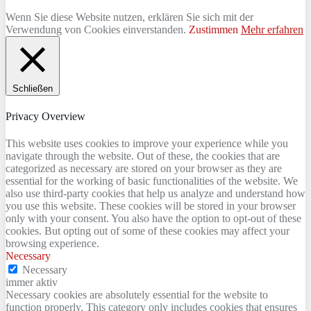
Wenn Sie diese Website nutzen, erklären Sie sich mit der
Verwendung von Cookies einverstanden.
Zustimmen
Mehr erfahren
Schließen
Privacy Overview
This website uses cookies to improve your experience while you
navigate through the website. Out of these, the cookies that are
categorized as necessary are stored on your browser as they are
essential for the working of basic functionalities of the website. We
also use third-party cookies that help us analyze and understand how
you use this website. These cookies will be stored in your browser
only with your consent. You also have the option to opt-out of these
cookies. But opting out of some of these cookies may affect your
browsing experience.
Necessary
Necessary
immer aktiv
Necessary cookies are absolutely essential for the website to
function properly. This category only includes cookies that ensures