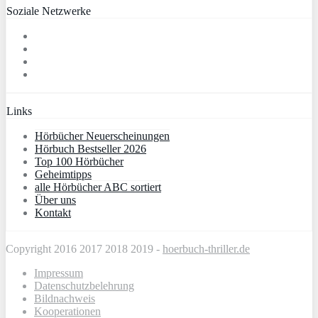
Soziale Netzwerke
Links
Hörbücher Neuerscheinungen
Hörbuch Bestseller 2026
Top 100 Hörbücher
Geheimtipps
alle Hörbücher ABC sortiert
Über uns
Kontakt
Copyright 2016 2017 2018 2019 -
hoerbuch-thriller.de
Impressum
Datenschutzbelehrung
Bildnachweis
Kooperationen