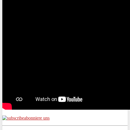
abonniere uns