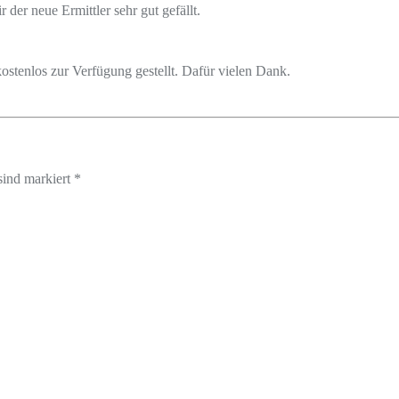
 der neue Ermittler sehr gut gefällt.
tenlos zur Verfügung gestellt. Dafür vielen Dank.
sind markiert *