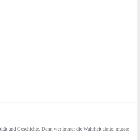
entität und Geschichte. Denn wer immer die Wahrheit ahnte, musste