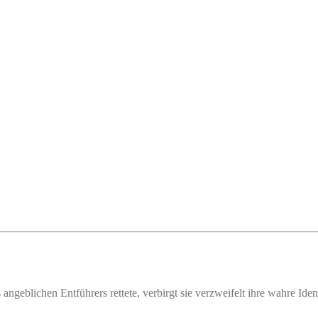
angeblichen Entführers rettete, verbirgt sie verzweifelt ihre wahre Id