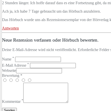
2 Stunden länger. Ich hoffe darauf dass es eine Fortsetzung gibt, da mir
Ach ja, ich habe 7 Tage gebraucht um das Hörbuch anzuhören.
Das Hörbuch wurde uns als Rezensionsexemplar von der Hörverlag kos
Antworten
Neue Rezension verfassen oder Hörbuch bewerten.
Deine E-Mail-Adresse wird nicht veröffentlicht. Erforderliche Felder 
*
Name
*
E-Mail Adresse
Webseite
Bewertung *
*
Kommentar