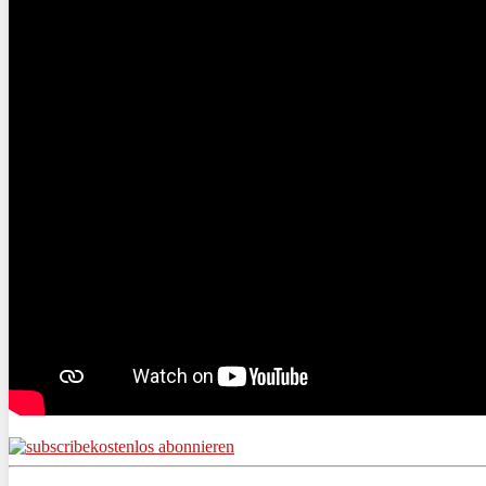
kostenlos abonnieren