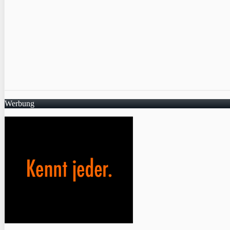
Werbung