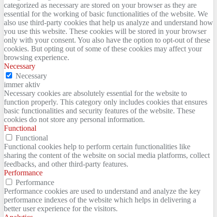
categorized as necessary are stored on your browser as they are
essential for the working of basic functionalities of the website. We
also use third-party cookies that help us analyze and understand how
you use this website. These cookies will be stored in your browser
only with your consent. You also have the option to opt-out of these
cookies. But opting out of some of these cookies may affect your
browsing experience.
Necessary
Necessary
immer aktiv
Necessary cookies are absolutely essential for the website to
function properly. This category only includes cookies that ensures
basic functionalities and security features of the website. These
cookies do not store any personal information.
Functional
Functional
Functional cookies help to perform certain functionalities like
sharing the content of the website on social media platforms, collect
feedbacks, and other third-party features.
Performance
Performance
Performance cookies are used to understand and analyze the key
performance indexes of the website which helps in delivering a
better user experience for the visitors.