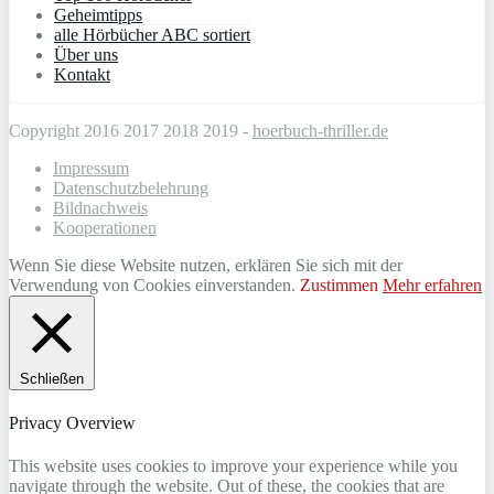
Geheimtipps
alle Hörbücher ABC sortiert
Über uns
Kontakt
Copyright 2016 2017 2018 2019 -
hoerbuch-thriller.de
Impressum
Datenschutzbelehrung
Bildnachweis
Kooperationen
Wenn Sie diese Website nutzen, erklären Sie sich mit der
Verwendung von Cookies einverstanden.
Zustimmen
Mehr erfahren
Schließen
Privacy Overview
This website uses cookies to improve your experience while you
navigate through the website. Out of these, the cookies that are