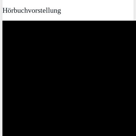
Hörbuchvorstellung