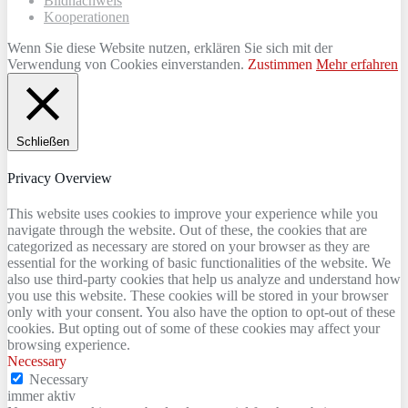
Bildnachweis
Kooperationen
Wenn Sie diese Website nutzen, erklären Sie sich mit der
Verwendung von Cookies einverstanden.
Zustimmen
Mehr erfahren
Schließen
Privacy Overview
This website uses cookies to improve your experience while you
navigate through the website. Out of these, the cookies that are
categorized as necessary are stored on your browser as they are
essential for the working of basic functionalities of the website. We
also use third-party cookies that help us analyze and understand how
you use this website. These cookies will be stored in your browser
only with your consent. You also have the option to opt-out of these
cookies. But opting out of some of these cookies may affect your
browsing experience.
Necessary
Necessary
immer aktiv