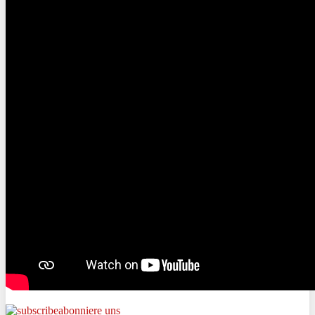
abonniere uns