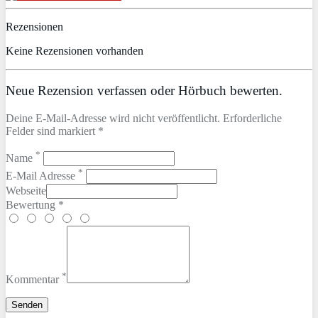
Rezensionen
Keine Rezensionen vorhanden
Neue Rezension verfassen oder Hörbuch bewerten.
Deine E-Mail-Adresse wird nicht veröffentlicht. Erforderliche
Felder sind markiert *
*
Name
*
E-Mail Adresse
Webseite
Bewertung *
*
Kommentar