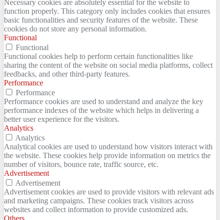
Necessary cookies are absolutely essential for the website to
function properly. This category only includes cookies that ensures
basic functionalities and security features of the website. These
cookies do not store any personal information.
Functional
Functional
Functional cookies help to perform certain functionalities like
sharing the content of the website on social media platforms, collect
feedbacks, and other third-party features.
Performance
Performance
Performance cookies are used to understand and analyze the key
performance indexes of the website which helps in delivering a
better user experience for the visitors.
Analytics
Analytics
Analytical cookies are used to understand how visitors interact with
the website. These cookies help provide information on metrics the
number of visitors, bounce rate, traffic source, etc.
Advertisement
Advertisement
Advertisement cookies are used to provide visitors with relevant ads
and marketing campaigns. These cookies track visitors across
websites and collect information to provide customized ads.
Others