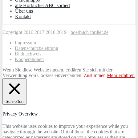
alle Hörbücher ABC sortiert
Über uns
Kontakt
Copyright 2016 2017 2018 2019 -
hoerbuch-thriller.de
Impressum
Datenschutzbelehrung
Bildnachweis
Kooperationen
Wenn Sie diese Website nutzen, erklären Sie sich mit der
Verwendung von Cookies einverstanden.
Zustimmen
Mehr erfahren
Schließen
Privacy Overview
This website uses cookies to improve your experience while you
navigate through the website. Out of these, the cookies that are
categorized as necessary are stored on your browser as they are