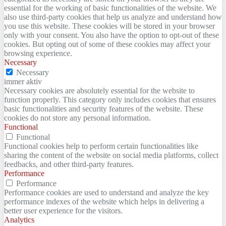
essential for the working of basic functionalities of the website. We
also use third-party cookies that help us analyze and understand how
you use this website. These cookies will be stored in your browser
only with your consent. You also have the option to opt-out of these
cookies. But opting out of some of these cookies may affect your
browsing experience.
Necessary
Necessary
immer aktiv
Necessary cookies are absolutely essential for the website to
function properly. This category only includes cookies that ensures
basic functionalities and security features of the website. These
cookies do not store any personal information.
Functional
Functional
Functional cookies help to perform certain functionalities like
sharing the content of the website on social media platforms, collect
feedbacks, and other third-party features.
Performance
Performance
Performance cookies are used to understand and analyze the key
performance indexes of the website which helps in delivering a
better user experience for the visitors.
Analytics