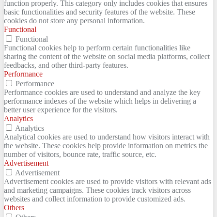
function properly. This category only includes cookies that ensures
basic functionalities and security features of the website. These
cookies do not store any personal information.
Functional
Functional
Functional cookies help to perform certain functionalities like
sharing the content of the website on social media platforms, collect
feedbacks, and other third-party features.
Performance
Performance
Performance cookies are used to understand and analyze the key
performance indexes of the website which helps in delivering a
better user experience for the visitors.
Analytics
Analytics
Analytical cookies are used to understand how visitors interact with
the website. These cookies help provide information on metrics the
number of visitors, bounce rate, traffic source, etc.
Advertisement
Advertisement
Advertisement cookies are used to provide visitors with relevant ads
and marketing campaigns. These cookies track visitors across
websites and collect information to provide customized ads.
Others