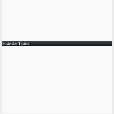
kostenlos Testen