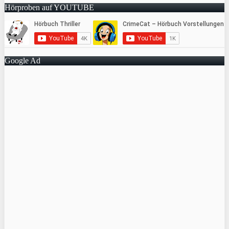
Hörproben auf YOUTUBE
Google Ad