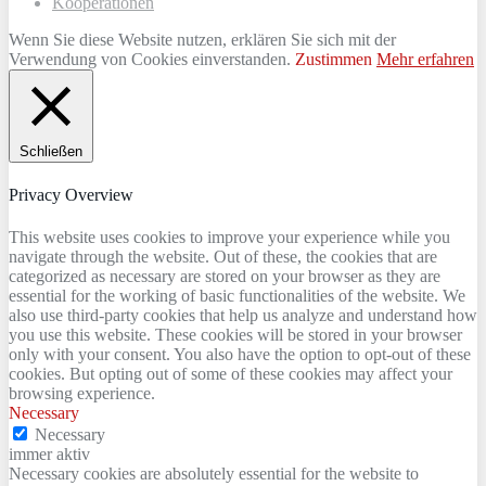
Kooperationen
Wenn Sie diese Website nutzen, erklären Sie sich mit der
Verwendung von Cookies einverstanden.
Zustimmen
Mehr erfahren
Schließen
Privacy Overview
This website uses cookies to improve your experience while you
navigate through the website. Out of these, the cookies that are
categorized as necessary are stored on your browser as they are
essential for the working of basic functionalities of the website. We
also use third-party cookies that help us analyze and understand how
you use this website. These cookies will be stored in your browser
only with your consent. You also have the option to opt-out of these
cookies. But opting out of some of these cookies may affect your
browsing experience.
Necessary
Necessary
immer aktiv
Necessary cookies are absolutely essential for the website to