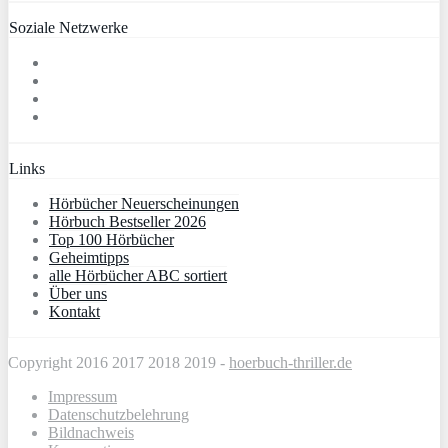
Soziale Netzwerke
Links
Hörbücher Neuerscheinungen
Hörbuch Bestseller 2026
Top 100 Hörbücher
Geheimtipps
alle Hörbücher ABC sortiert
Über uns
Kontakt
Copyright 2016 2017 2018 2019 -
hoerbuch-thriller.de
Impressum
Datenschutzbelehrung
Bildnachweis