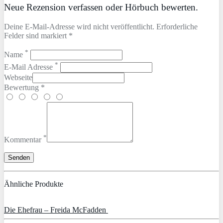
Neue Rezension verfassen oder Hörbuch bewerten.
Deine E-Mail-Adresse wird nicht veröffentlicht. Erforderliche
Felder sind markiert *
*
Name
*
E-Mail Adresse
Webseite
Bewertung *
*
Kommentar
Ähnliche Produkte
Die Ehefrau – Freida McFadden