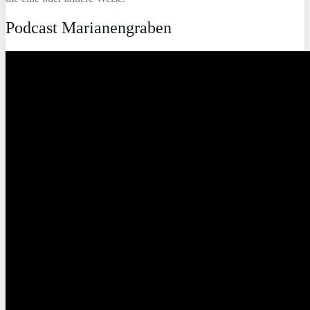
Podcast Marianengraben