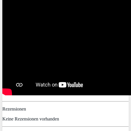
Rezensionen
Keine Rezensionen vorhanden