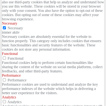
also use third-party cookies that help us analyze and understand how
you use this website. These cookies will be stored in your browser
only with your consent. You also have the option to opt-out of these
cookies. But opting out of some of these cookies may affect your
browsing experience.
Necessary
Necessary
immer aktiv
Necessary cookies are absolutely essential for the website to
function properly. This category only includes cookies that ensures
basic functionalities and security features of the website. These
cookies do not store any personal information.
Functional
Functional
Functional cookies help to perform certain functionalities like
sharing the content of the website on social media platforms, collect
feedbacks, and other third-party features.
Performance
Performance
Performance cookies are used to understand and analyze the key
performance indexes of the website which helps in delivering a
better user experience for the visitors.
Analytics
Analytics