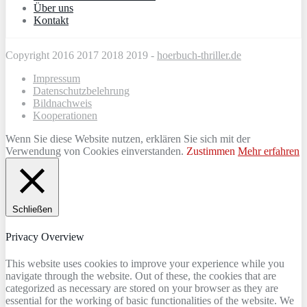
Über uns
Kontakt
Copyright 2016 2017 2018 2019 -
hoerbuch-thriller.de
Impressum
Datenschutzbelehrung
Bildnachweis
Kooperationen
Wenn Sie diese Website nutzen, erklären Sie sich mit der
Verwendung von Cookies einverstanden.
Zustimmen
Mehr erfahren
Schließen
Privacy Overview
This website uses cookies to improve your experience while you
navigate through the website. Out of these, the cookies that are
categorized as necessary are stored on your browser as they are
essential for the working of basic functionalities of the website. We