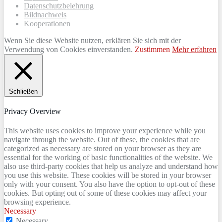
Datenschutzbelehrung
Bildnachweis
Kooperationen
Wenn Sie diese Website nutzen, erklären Sie sich mit der
Verwendung von Cookies einverstanden.
Zustimmen
Mehr erfahren
Schließen
Privacy Overview
This website uses cookies to improve your experience while you
navigate through the website. Out of these, the cookies that are
categorized as necessary are stored on your browser as they are
essential for the working of basic functionalities of the website. We
also use third-party cookies that help us analyze and understand how
you use this website. These cookies will be stored in your browser
only with your consent. You also have the option to opt-out of these
cookies. But opting out of some of these cookies may affect your
browsing experience.
Necessary
Necessary