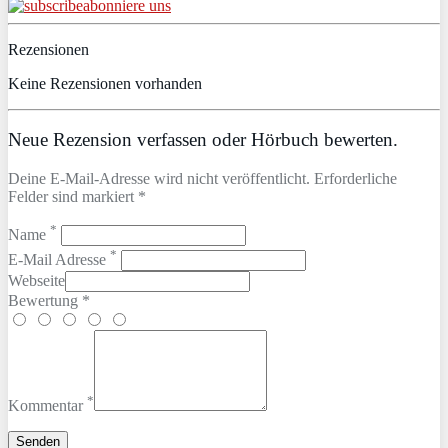
abonniere uns
Rezensionen
Keine Rezensionen vorhanden
Neue Rezension verfassen oder Hörbuch bewerten.
Deine E-Mail-Adresse wird nicht veröffentlicht. Erforderliche
Felder sind markiert *
*
Name
*
E-Mail Adresse
Webseite
Bewertung *
*
Kommentar