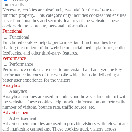
immer aktiv
Necessary cookies are absolutely essential for the website to
function properly. This category only includes cookies that ensures
basic functionalities and security features of the website. These
cookies do not store any personal information.
Functional
Functional
Functional cookies help to perform certain functionalities like
sharing the content of the website on social media platforms, collect
feedbacks, and other third-party features.
Performance
Performance
Performance cookies are used to understand and analyze the key
performance indexes of the website which helps in delivering a
better user experience for the visitors.
Analytics
Analytics
Analytical cookies are used to understand how visitors interact with
the website. These cookies help provide information on metrics the
number of visitors, bounce rate, traffic source, etc.
Advertisement
Advertisement
Advertisement cookies are used to provide visitors with relevant ads
and marketing campaigns. These cookies track visitors across