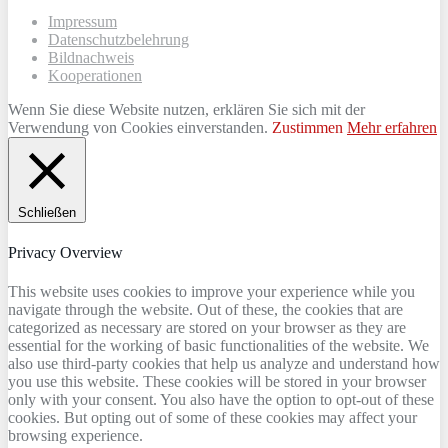
Impressum
Datenschutzbelehrung
Bildnachweis
Kooperationen
Wenn Sie diese Website nutzen, erklären Sie sich mit der
Verwendung von Cookies einverstanden.
Zustimmen
Mehr erfahren
Schließen
Privacy Overview
This website uses cookies to improve your experience while you
navigate through the website. Out of these, the cookies that are
categorized as necessary are stored on your browser as they are
essential for the working of basic functionalities of the website. We
also use third-party cookies that help us analyze and understand how
you use this website. These cookies will be stored in your browser
only with your consent. You also have the option to opt-out of these
cookies. But opting out of some of these cookies may affect your
browsing experience.