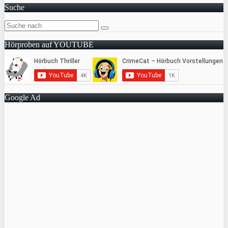
Suche
Hörproben auf YOUTUBE
Google Ad