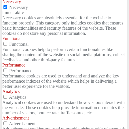
Necessary
Necessary
immer aktiv
Necessary cookies are absolutely essential for the website to
function properly. This category only includes cookies that ensures
basic functionalities and security features of the website. These
cookies do not store any personal information.
Functional
Functional
Functional cookies help to perform certain functionalities like
sharing the content of the website on social media platforms, collect
feedbacks, and other third-party features.
Performance
Performance
Performance cookies are used to understand and analyze the key
performance indexes of the website which helps in delivering a
better user experience for the visitors.
Analytics
Analytics
Analytical cookies are used to understand how visitors interact with
the website. These cookies help provide information on metrics the
number of visitors, bounce rate, traffic source, etc.
Advertisement
Advertisement
Advertisement cookies are used to provide visitors with relevant ads