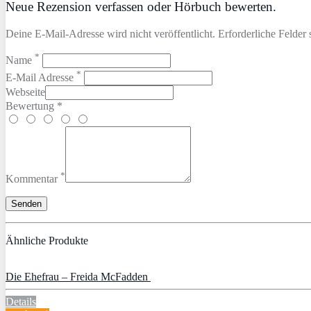
Neue Rezension verfassen oder Hörbuch bewerten.
Deine E-Mail-Adresse wird nicht veröffentlicht. Erforderliche Felder 
*
Name
*
E-Mail Adresse
Webseite
Bewertung *
*
Kommentar
Ähnliche Produkte
Die Ehefrau – Freida McFadden
Details