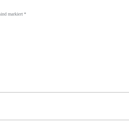
sind markiert *