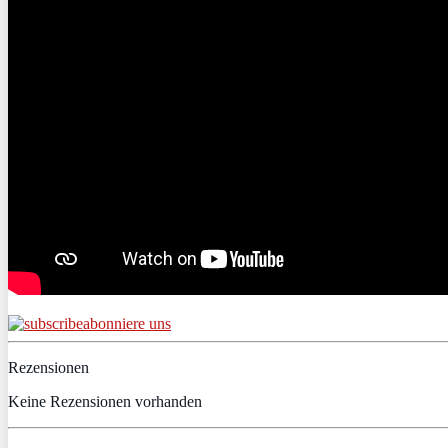
abonniere uns
Rezensionen
Keine Rezensionen vorhanden