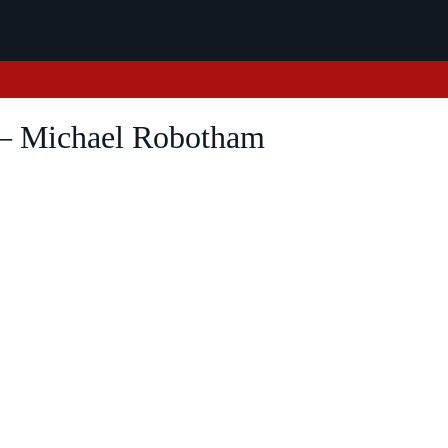
 – Michael Robotham