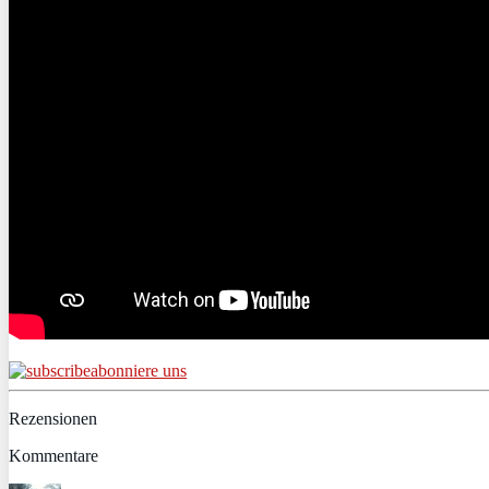
abonniere uns
Rezensionen
Kommentare