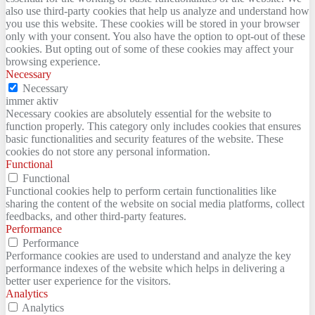
also use third-party cookies that help us analyze and understand how
you use this website. These cookies will be stored in your browser
only with your consent. You also have the option to opt-out of these
cookies. But opting out of some of these cookies may affect your
browsing experience.
Necessary
Necessary
immer aktiv
Necessary cookies are absolutely essential for the website to
function properly. This category only includes cookies that ensures
basic functionalities and security features of the website. These
cookies do not store any personal information.
Functional
Functional
Functional cookies help to perform certain functionalities like
sharing the content of the website on social media platforms, collect
feedbacks, and other third-party features.
Performance
Performance
Performance cookies are used to understand and analyze the key
performance indexes of the website which helps in delivering a
better user experience for the visitors.
Analytics
Analytics