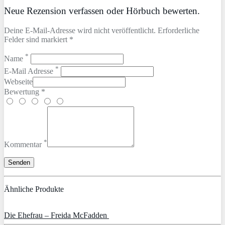
Neue Rezension verfassen oder Hörbuch bewerten.
Deine E-Mail-Adresse wird nicht veröffentlicht. Erforderliche
Felder sind markiert *
*
Name
*
E-Mail Adresse
Webseite
Bewertung *
*
Kommentar
Ähnliche Produkte
Die Ehefrau – Freida McFadden