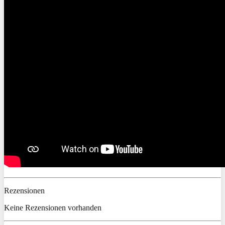
Rezensionen
Keine Rezensionen vorhanden