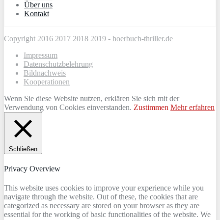
Über uns
Kontakt
Copyright 2016 2017 2018 2019 -
hoerbuch-thriller.de
Impressum
Datenschutzbelehrung
Bildnachweis
Kooperationen
Wenn Sie diese Website nutzen, erklären Sie sich mit der
Verwendung von Cookies einverstanden.
Zustimmen
Mehr erfahren
Schließen
Privacy Overview
This website uses cookies to improve your experience while you
navigate through the website. Out of these, the cookies that are
categorized as necessary are stored on your browser as they are
essential for the working of basic functionalities of the website. We