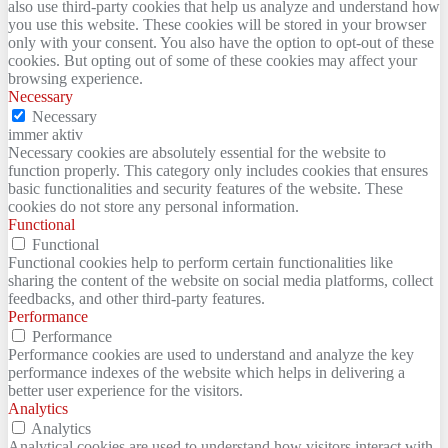
also use third-party cookies that help us analyze and understand how
you use this website. These cookies will be stored in your browser
only with your consent. You also have the option to opt-out of these
cookies. But opting out of some of these cookies may affect your
browsing experience.
Necessary
Necessary
immer aktiv
Necessary cookies are absolutely essential for the website to
function properly. This category only includes cookies that ensures
basic functionalities and security features of the website. These
cookies do not store any personal information.
Functional
Functional
Functional cookies help to perform certain functionalities like
sharing the content of the website on social media platforms, collect
feedbacks, and other third-party features.
Performance
Performance
Performance cookies are used to understand and analyze the key
performance indexes of the website which helps in delivering a
better user experience for the visitors.
Analytics
Analytics
Analytical cookies are used to understand how visitors interact with