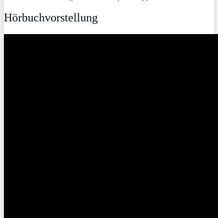
Hörbuchvorstellung