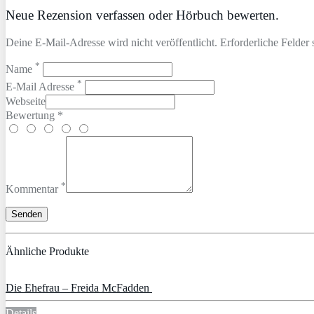
Neue Rezension verfassen oder Hörbuch bewerten.
Deine E-Mail-Adresse wird nicht veröffentlicht. Erforderliche Felder 
*
Name
*
E-Mail Adresse
Webseite
Bewertung *
*
Kommentar
Ähnliche Produkte
Die Ehefrau – Freida McFadden
Details