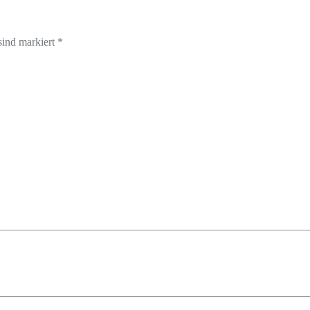
sind markiert *