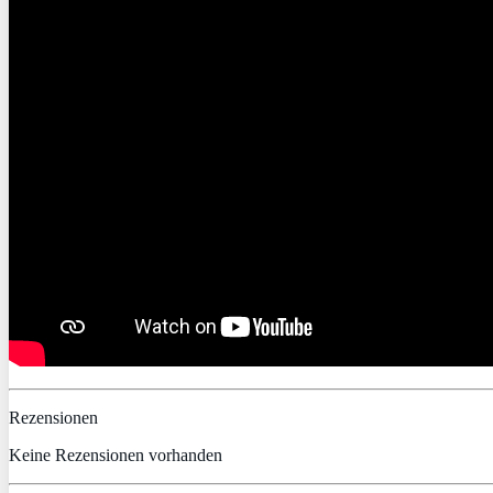
Rezensionen
Keine Rezensionen vorhanden