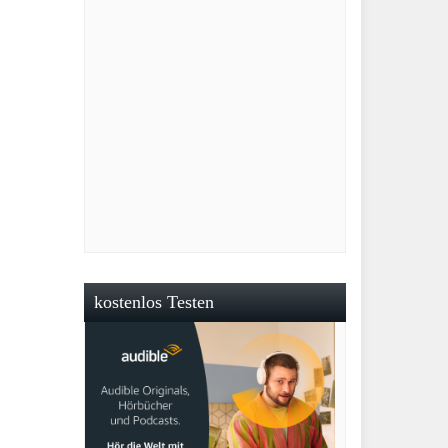
kostenlos Testen