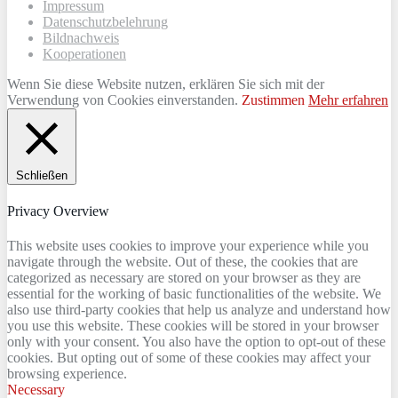
Impressum
Datenschutzbelehrung
Bildnachweis
Kooperationen
Wenn Sie diese Website nutzen, erklären Sie sich mit der
Verwendung von Cookies einverstanden.
Zustimmen
Mehr erfahren
Schließen
Privacy Overview
This website uses cookies to improve your experience while you
navigate through the website. Out of these, the cookies that are
categorized as necessary are stored on your browser as they are
essential for the working of basic functionalities of the website. We
also use third-party cookies that help us analyze and understand how
you use this website. These cookies will be stored in your browser
only with your consent. You also have the option to opt-out of these
cookies. But opting out of some of these cookies may affect your
browsing experience.
Necessary