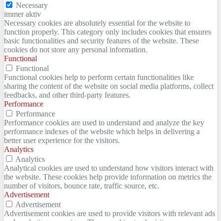
Necessary
immer aktiv
Necessary cookies are absolutely essential for the website to
function properly. This category only includes cookies that ensures
basic functionalities and security features of the website. These
cookies do not store any personal information.
Functional
Functional
Functional cookies help to perform certain functionalities like
sharing the content of the website on social media platforms, collect
feedbacks, and other third-party features.
Performance
Performance
Performance cookies are used to understand and analyze the key
performance indexes of the website which helps in delivering a
better user experience for the visitors.
Analytics
Analytics
Analytical cookies are used to understand how visitors interact with
the website. These cookies help provide information on metrics the
number of visitors, bounce rate, traffic source, etc.
Advertisement
Advertisement
Advertisement cookies are used to provide visitors with relevant ads