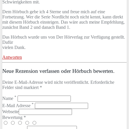
Schwierigkeiten mit.
Dem Hörbuch gebe ich 4 Sterne und freue mich auf eine
Fortsetzung. Wer die Serie Nordlicht noch nicht kennt, kann direkt
mit diesem Hörbuch einsteigen. Das wäre auch meine Empfehlung,
zunächst Band 2 und danach Band 1.
Das Hörbuch wurde uns von Der Hörverlag zur Verfügung gestellt.
Dafür
vielen Dank.
Antworten
Neue Rezension verfassen oder Hörbuch bewerten.
Deine E-Mail-Adresse wird nicht veröffentlicht. Erforderliche
Felder sind markiert *
*
Name
*
E-Mail Adresse
Webseite
Bewertung *