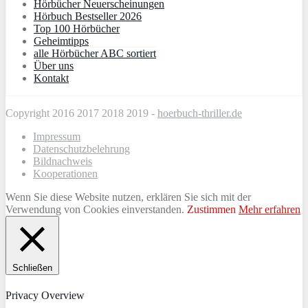
Hörbücher Neuerscheinungen
Hörbuch Bestseller 2026
Top 100 Hörbücher
Geheimtipps
alle Hörbücher ABC sortiert
Über uns
Kontakt
Copyright 2016 2017 2018 2019 -
hoerbuch-thriller.de
Impressum
Datenschutzbelehrung
Bildnachweis
Kooperationen
Wenn Sie diese Website nutzen, erklären Sie sich mit der
Verwendung von Cookies einverstanden.
Zustimmen
Mehr erfahren
Schließen
Privacy Overview