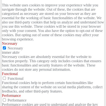
This website uses cookies to improve your experience while you
navigate through the website. Out of these, the cookies that are
categorized as necessary are stored on your browser as they are
essential for the working of basic functionalities of the website. We
also use third-party cookies that help us analyze and understand how
you use this website. These cookies will be stored in your browser
only with your consent. You also have the option to opt-out of these
cookies. But opting out of some of these cookies may affect your
browsing experience.
Necessary
Necessary
immer aktiv
Necessary cookies are absolutely essential for the website to
function properly. This category only includes cookies that ensures
basic functionalities and security features of the website. These
cookies do not store any personal information.
Functional
Functional
Functional cookies help to perform certain functionalities like
sharing the content of the website on social media platforms, collect
feedbacks, and other third-party features.
Performance
Performance
Performance cookies are used to understand and analyze the key