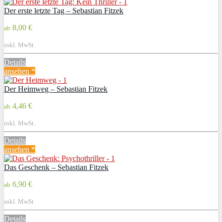
Der erste letzte Tag – Sebastian Fitzek
8,00 €
ab
inkl. MwSt.
Details
ansehen *
Der Heimweg – Sebastian Fitzek
4,46 €
ab
inkl. MwSt.
Details
ansehen *
Das Geschenk – Sebastian Fitzek
6,90 €
ab
inkl. MwSt.
Details