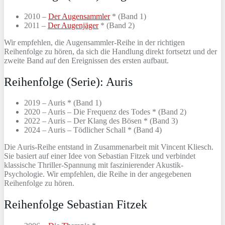
2010 –
Der Augensammler
* (Band 1)
2011 –
Der Augenjäger
* (Band 2)
Wir empfehlen, die Augensammler-Reihe in der richtigen
Reihenfolge zu hören, da sich die Handlung direkt fortsetzt und der
zweite Band auf den Ereignissen des ersten aufbaut.
Reihenfolge (Serie): Auris
2019 – Auris * (Band 1)
2020 – Auris – Die Frequenz des Todes * (Band 2)
2022 – Auris – Der Klang des Bösen * (Band 3)
2024 – Auris – Tödlicher Schall * (Band 4)
Die Auris-Reihe entstand in Zusammenarbeit mit Vincent Kliesch.
Sie basiert auf einer Idee von Sebastian Fitzek und verbindet
klassische Thriller-Spannung mit faszinierender Akustik-
Psychologie. Wir empfehlen, die Reihe in der angegebenen
Reihenfolge zu hören.
Reihenfolge Sebastian Fitzek