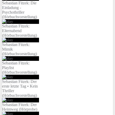
Sebastian Fitzek: Die
Einladung -
Psychothriller
(Hörbuchvorstellung)
Sebastian Fitzek:
Elternabend
(Hörbuchvorstellung)
Sebastian Fitzek:
Mimik
(Hörbuchvorstellung)
Sebastian Fitzek:
Playlist
(Hörbuchvorstellung)
Sebastian Fitzek: Der
erste letzte Tag • Kein
Thriller
(Hörbuchvorstellung)
Sebastian Fitzek: Der
Heimweg (Hörprobe)