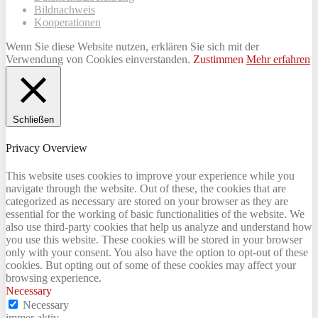
Bildnachweis
Kooperationen
Wenn Sie diese Website nutzen, erklären Sie sich mit der
Verwendung von Cookies einverstanden.
Zustimmen
Mehr erfahren
Schließen
Privacy Overview
This website uses cookies to improve your experience while you
navigate through the website. Out of these, the cookies that are
categorized as necessary are stored on your browser as they are
essential for the working of basic functionalities of the website. We
also use third-party cookies that help us analyze and understand how
you use this website. These cookies will be stored in your browser
only with your consent. You also have the option to opt-out of these
cookies. But opting out of some of these cookies may affect your
browsing experience.
Necessary
Necessary
immer aktiv