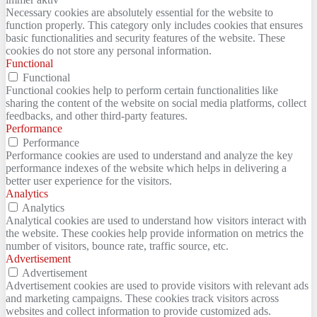
Necessary cookies are absolutely essential for the website to
function properly. This category only includes cookies that ensures
basic functionalities and security features of the website. These
cookies do not store any personal information.
Functional
Functional
Functional cookies help to perform certain functionalities like
sharing the content of the website on social media platforms, collect
feedbacks, and other third-party features.
Performance
Performance
Performance cookies are used to understand and analyze the key
performance indexes of the website which helps in delivering a
better user experience for the visitors.
Analytics
Analytics
Analytical cookies are used to understand how visitors interact with
the website. These cookies help provide information on metrics the
number of visitors, bounce rate, traffic source, etc.
Advertisement
Advertisement
Advertisement cookies are used to provide visitors with relevant ads
and marketing campaigns. These cookies track visitors across
websites and collect information to provide customized ads.