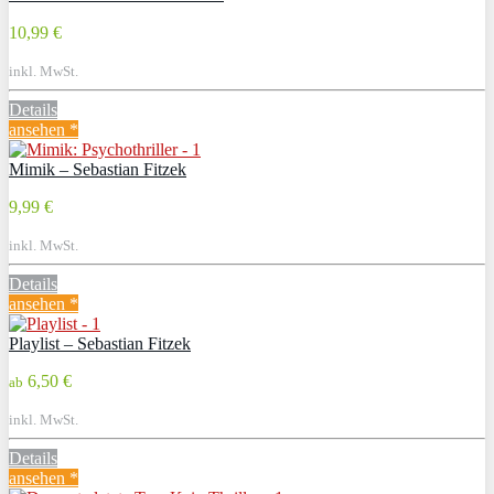
10,99 €
inkl. MwSt.
Details
ansehen *
Mimik – Sebastian Fitzek
9,99 €
inkl. MwSt.
Details
ansehen *
Playlist – Sebastian Fitzek
6,50 €
ab
inkl. MwSt.
Details
ansehen *