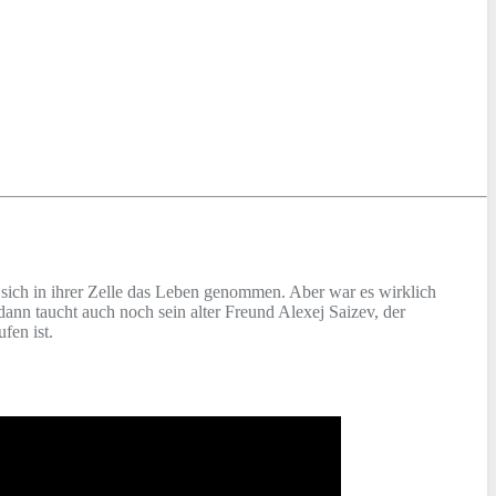
sich in ihrer Zelle das Leben genommen. Aber war es wirklich
ann taucht auch noch sein alter Freund Alexej Saizev, der
fen ist.