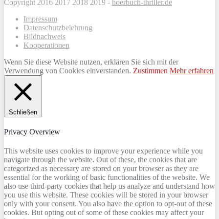
Copyright 2016 2017 2018 2019 -
hoerbuch-thriller.de
Impressum
Datenschutzbelehrung
Bildnachweis
Kooperationen
Wenn Sie diese Website nutzen, erklären Sie sich mit der
Verwendung von Cookies einverstanden.
Zustimmen
Mehr erfahren
Schließen
Privacy Overview
This website uses cookies to improve your experience while you
navigate through the website. Out of these, the cookies that are
categorized as necessary are stored on your browser as they are
essential for the working of basic functionalities of the website. We
also use third-party cookies that help us analyze and understand how
you use this website. These cookies will be stored in your browser
only with your consent. You also have the option to opt-out of these
cookies. But opting out of some of these cookies may affect your