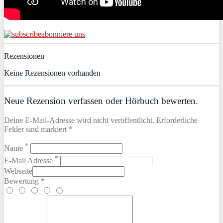
abonniere uns
Rezensionen
Keine Rezensionen vorhanden
Neue Rezension verfassen oder Hörbuch bewerten.
Deine E-Mail-Adresse wird nicht veröffentlicht. Erforderliche
Felder sind markiert *
*
Name
*
E-Mail Adresse
Webseite
Bewertung *