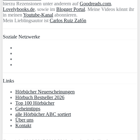
hierzu Rezensionen unter anderem auf
Goodreads.com
,
Lovelybooks.de
, sowie im
Blogger Portal
. Meine Videos könnt ihr
in meinen
Youtube-Kanal
abonnieren.
Mein Lieblingsautor ist
Carlos Ruiz Zafón
Soziale Netzwerke
Links
Hörbücher Neuerscheinungen
Hörbuch Bestseller 2026
Top 100 Hörbücher
Geheimtipps
alle Hörbücher ABC sortiert
Über uns
Kontakt