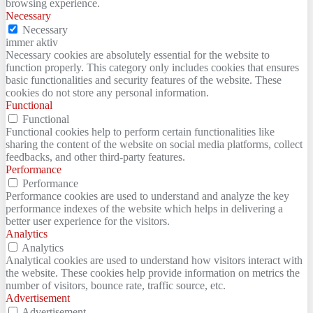
browsing experience.
Necessary
Necessary
immer aktiv
Necessary cookies are absolutely essential for the website to
function properly. This category only includes cookies that ensures
basic functionalities and security features of the website. These
cookies do not store any personal information.
Functional
Functional
Functional cookies help to perform certain functionalities like
sharing the content of the website on social media platforms, collect
feedbacks, and other third-party features.
Performance
Performance
Performance cookies are used to understand and analyze the key
performance indexes of the website which helps in delivering a
better user experience for the visitors.
Analytics
Analytics
Analytical cookies are used to understand how visitors interact with
the website. These cookies help provide information on metrics the
number of visitors, bounce rate, traffic source, etc.
Advertisement
Advertisement