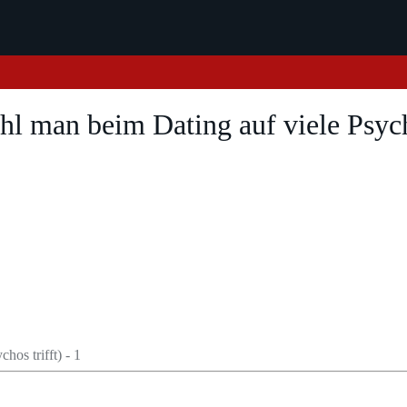
l man beim Dating auf viele Psycho