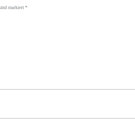
sind markiert *