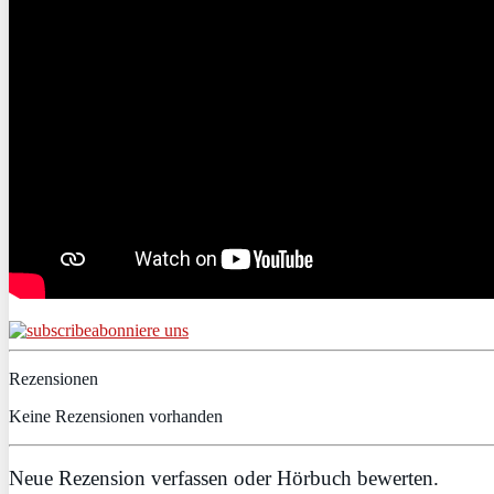
abonniere uns
Rezensionen
Keine Rezensionen vorhanden
Neue Rezension verfassen oder Hörbuch bewerten.