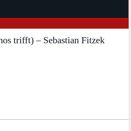
s trifft) – Sebastian Fitzek