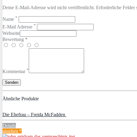
Deine E-Mail-Adresse wird nicht veröffentlicht. Erforderliche Felder 
*
Name
*
E-Mail Adresse
Webseite
Bewertung *
*
Kommentar
Ähnliche Produkte
Die Ehefrau – Freida McFadden
Details
ansehen *