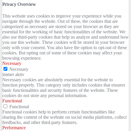
Privacy Overview
This website uses cookies to improve your experience while you
navigate through the website. Out of these, the cookies that are
categorized as necessary are stored on your browser as they are
essential for the working of basic functionalities of the website. We
also use third-party cookies that help us analyze and understand how
you use this website. These cookies will be stored in your browser
only with your consent. You also have the option to opt-out of these
cookies. But opting out of some of these cookies may affect your
browsing experience.
Necessary
Necessary
immer aktiv
Necessary cookies are absolutely essential for the website to
function properly. This category only includes cookies that ensures
basic functionalities and security features of the website. These
cookies do not store any personal information.
Functional
Functional
Functional cookies help to perform certain functionalities like
sharing the content of the website on social media platforms, collect
feedbacks, and other third-party features.
Performance