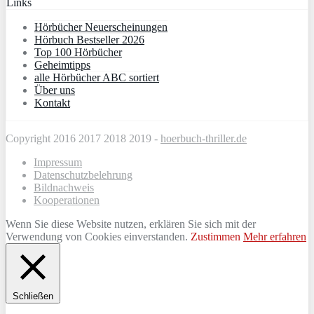
Links
Hörbücher Neuerscheinungen
Hörbuch Bestseller 2026
Top 100 Hörbücher
Geheimtipps
alle Hörbücher ABC sortiert
Über uns
Kontakt
Copyright 2016 2017 2018 2019 -
hoerbuch-thriller.de
Impressum
Datenschutzbelehrung
Bildnachweis
Kooperationen
Wenn Sie diese Website nutzen, erklären Sie sich mit der
Verwendung von Cookies einverstanden.
Zustimmen
Mehr erfahren
Schließen