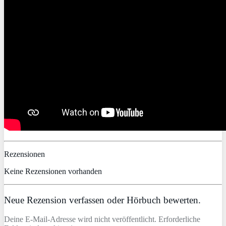
Rezensionen
Keine Rezensionen vorhanden
Neue Rezension verfassen oder Hörbuch bewerten.
Deine E-Mail-Adresse wird nicht veröffentlicht. Erforderliche