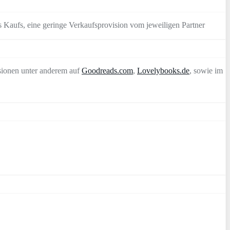
 Kaufs, eine geringe Verkaufsprovision vom jeweiligen Partner
sionen unter anderem auf
Goodreads.com
,
Lovelybooks.de
, sowie im