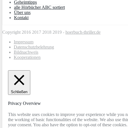
Geheimtipps
alle Hörbücher ABC sortiert
Über uns
Kontakt
Copyright 2016 2017 2018 2019 -
hoerbuch-thriller.de
Impressum
Datenschutzbelehrung
Bildnachweis
Kooperationen
Schließen
Privacy Overview
This website uses cookies to improve your experience while you nav
the working of basic functionalities of the website. We also use t
your consent. You also have the option to opt-out of these cookies