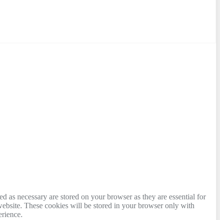
d as necessary are stored on your browser as they are essential for
website. These cookies will be stored in your browser only with
erience.