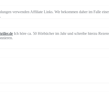
lungen verwenden Affiliate Links. Wir bekommen daher im Falle eines
.
riller.de
Ich höre ca. 50 Hörbücher im Jahr und schreibe hierzu Rezen
nnieren.