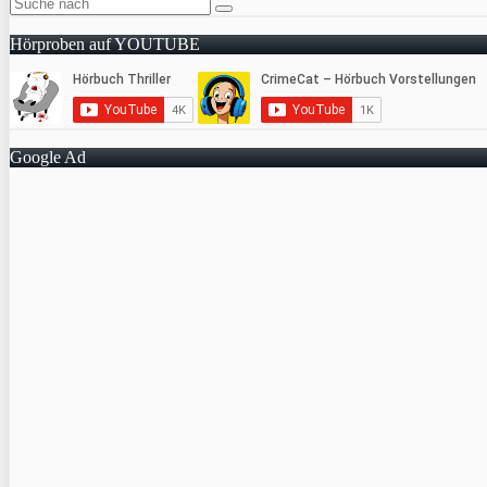
Hörproben auf YOUTUBE
Google Ad